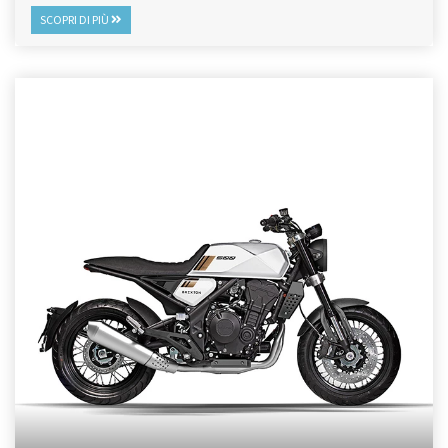
SCOPRI DI PIÙ