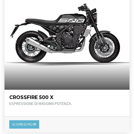
CROSSFIRE 500 X
ESPRESSIONE DI MASSIMA POTENZA.
SCOPRI DI PIÙ