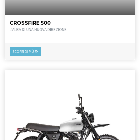
CROSSFIRE 500
L’ALBA DI UNA NUOVA DIREZIONE.
SCOPRI DI PIÙ