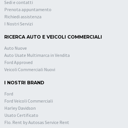
Sedi e contatti
Prenota appuntamento
Richiedi assistenza
I Nostri Servizi
RICERCA AUTO E VEICOLI COMMERCIALI
Auto Nuove
Auto Usate Multimarca in Vendita
Ford Approved
Veicoli Commerciali Nuovi
I NOSTRI BRAND
Ford
Ford Veicoli Commerciali
Harley Davidson
Usato Certificato
Flo. Rent by Autosas Service Rent