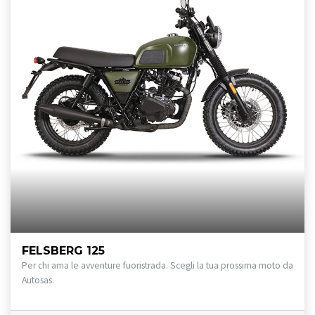
FELSBERG 125
Per chi ama le avventure fuoristrada. Scegli la tua prossima moto da
Autosas.