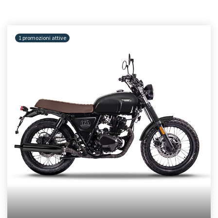
1 promozioni attive