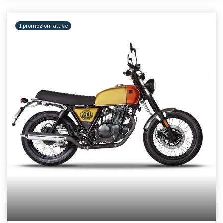
1 promozioni attive