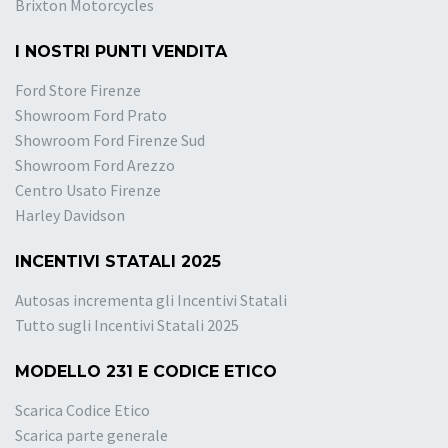
Brixton Motorcycles
I NOSTRI PUNTI VENDITA
Ford Store Firenze
Showroom Ford Prato
Showroom Ford Firenze Sud
Showroom Ford Arezzo
Centro Usato Firenze
Harley Davidson
INCENTIVI STATALI 2025
Autosas incrementa gli Incentivi Statali
Tutto sugli Incentivi Statali 2025
MODELLO 231 E CODICE ETICO
Scarica Codice Etico
Scarica parte generale