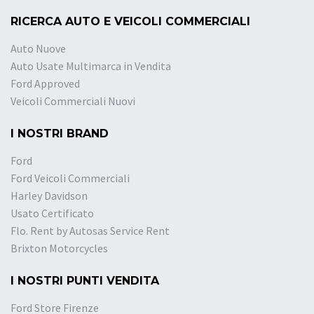
RICERCA AUTO E VEICOLI COMMERCIALI
Auto Nuove
Auto Usate Multimarca in Vendita
Ford Approved
Veicoli Commerciali Nuovi
I NOSTRI BRAND
Ford
Ford Veicoli Commerciali
Harley Davidson
Usato Certificato
Flo. Rent by Autosas Service Rent
Brixton Motorcycles
I NOSTRI PUNTI VENDITA
Ford Store Firenze