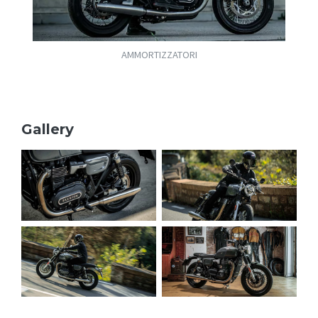
AMMORTIZZATORI
Gallery