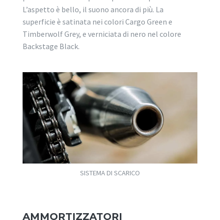
L’aspetto è bello, il suono ancora di più. La
superficie è satinata nei colori Cargo Green e
Timberwolf Grey, e verniciata di nero nel colore
Backstage Black.
SISTEMA DI SCARICO
AMMORTIZZATORI