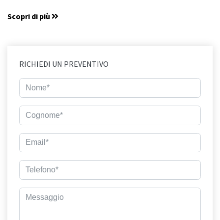
Scopri di più
RICHIEDI UN PREVENTIVO