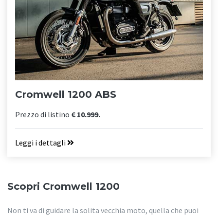
Cromwell 1200 ABS
Prezzo di listino
€ 10.999.
Leggi i dettagli
Scopri Cromwell 1200
Non ti va di guidare la solita vecchia moto, quella che puoi