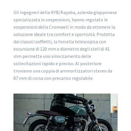
Gli ingegneri della KYB/Kayaba, azienda giapponese
specializzata in sospensioni, hanno regolato le
sospensioni della Cromwell in modo da ottenere la
soluzione ideale tra comfort e sportività. Protetta
dai classici soffietti, la forcella telescopica con
escursione di 120 mm e diametro degli steli di 41
mm permette uno smorzamento delle
sollecitazioni rapido e preciso. Al posteriore
troviamo una coppia di ammortizzatori stereo da
87 mm di corsa con precarico regolabile.