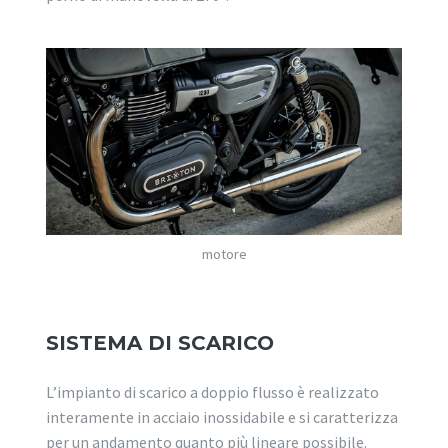
motore
SISTEMA DI SCARICO
L’impianto di scarico a doppio flusso è realizzato
interamente in acciaio inossidabile e si caratterizza
per un andamento quanto più lineare possibile.