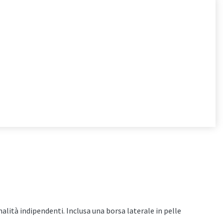
lità indipendenti. Inclusa una borsa laterale in pelle