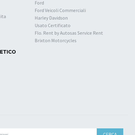
Ford
Ford Veicoli Commerciali
ita
Harley Davidson
Usato Certificato
Flo. Rent by Autosas Service Rent
Brixton Motorcycles
 ETICO
CERCA