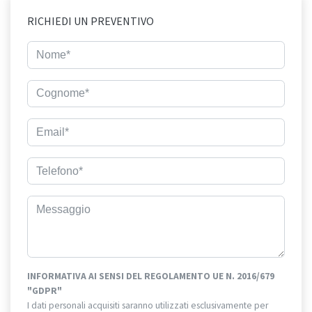
RICHIEDI UN PREVENTIVO
INFORMATIVA AI SENSI DEL REGOLAMENTO UE N. 2016/679
"GDPR"
I dati personali acquisiti saranno utilizzati esclusivamente per