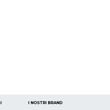
I
I NOSTRI BRAND