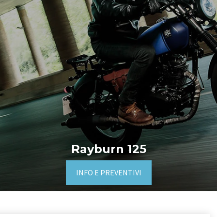
Rayburn 125
INFO E PREVENTIVI