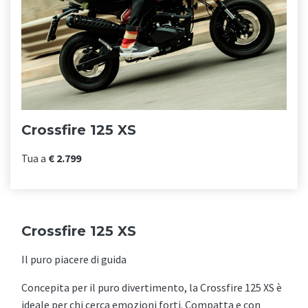
Crossfire 125 XS
Tua a
€ 2.799
Crossfire 125 XS
Il puro piacere di guida
Concepita per il puro divertimento, la Crossfire 125 XS è
ideale per chi cerca emozioni forti. Compatta e con