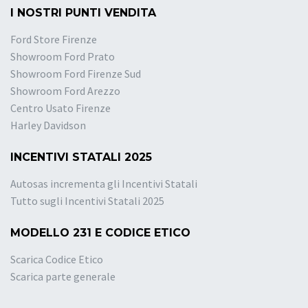
I NOSTRI PUNTI VENDITA
Ford Store Firenze
Showroom Ford Prato
Showroom Ford Firenze Sud
Showroom Ford Arezzo
Centro Usato Firenze
Harley Davidson
INCENTIVI STATALI 2025
Autosas incrementa gli Incentivi Statali
Tutto sugli Incentivi Statali 2025
MODELLO 231 E CODICE ETICO
Scarica Codice Etico
Scarica parte generale