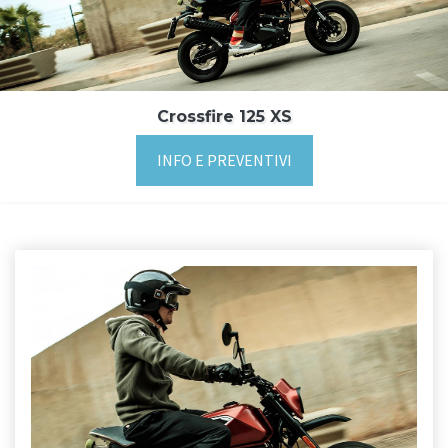
Crossfire 125 XS
INFO E PREVENTIVI