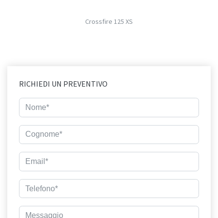
Crossfire 125 XS
RICHIEDI UN PREVENTIVO