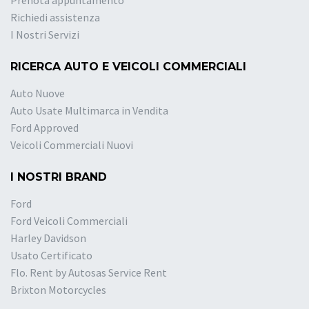
Prenota appuntamento
Richiedi assistenza
I Nostri Servizi
RICERCA AUTO E VEICOLI COMMERCIALI
Auto Nuove
Auto Usate Multimarca in Vendita
Ford Approved
Veicoli Commerciali Nuovi
I NOSTRI BRAND
Ford
Ford Veicoli Commerciali
Harley Davidson
Usato Certificato
Flo. Rent by Autosas Service Rent
Brixton Motorcycles