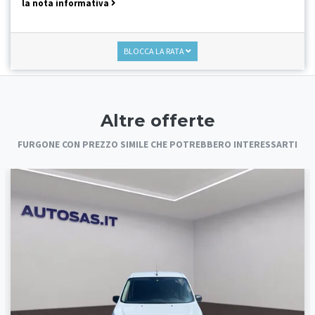
la nota informativa
BLOCCA LA RATA
Altre offerte
FURGONE CON PREZZO SIMILE CHE POTREBBERO INTERESSARTI