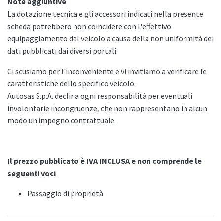
Note aggiuntive
La dotazione tecnica e gli accessori indicati nella presente
scheda potrebbero non coincidere con l'effettivo
equipaggiamento del veicolo a causa della non uniformità dei
dati pubblicati dai diversi portali.
Ci scusiamo per l'inconveniente e vi invitiamo a verificare le
caratteristiche dello specifico veicolo.
Autosas S.p.A. declina ogni responsabilità per eventuali
involontarie incongruenze, che non rappresentano in alcun
modo un impegno contrattuale.
Il prezzo pubblicato è IVA INCLUSA e non comprende le
seguenti voci
Passaggio di proprietà