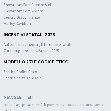
Showroom Ford Firenze Sud
Showroom Ford Arezzo
Centro Usato Firenze
Harley Davidson
INCENTIVI STATALI 2025
Autosas incrementa gli Incentivi Statali
Tutto sugli Incentivi Statali 2025
MODELLO 231 E CODICE ETICO
Scarica Codice Etico
Scarica parte generale
NEWSLETTER
Scopri in anteprima le novità, le promozioni, le occasioni su auto nuove e
usate