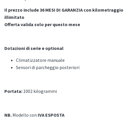
Il prezzo include 36 MESI DI GARANZIA con kilometraggio
illimitato
Offerta valida solo per questo mese
Dotazioni di serie e optional
Climatizzatore manuale
Sensori di parcheggio posteriori
Portata:
1002 kilogrammi
NB.
Modello con
IVA ESPOSTA