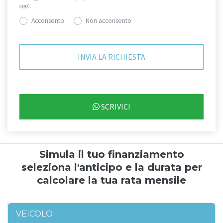
app).
Acconsento
Non acconsento
SCRIVICI
Simula il tuo finanziamento
seleziona l'anticipo e la durata per
calcolare la tua rata mensile
VEICOLO