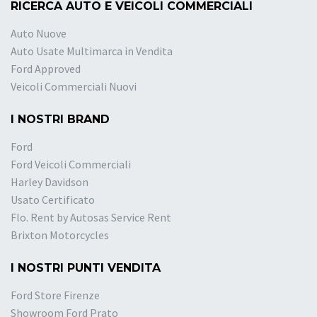
RICERCA AUTO E VEICOLI COMMERCIALI
Auto Nuove
Auto Usate Multimarca in Vendita
Ford Approved
Veicoli Commerciali Nuovi
I NOSTRI BRAND
Ford
Ford Veicoli Commerciali
Harley Davidson
Usato Certificato
Flo. Rent by Autosas Service Rent
Brixton Motorcycles
I NOSTRI PUNTI VENDITA
Ford Store Firenze
Showroom Ford Prato