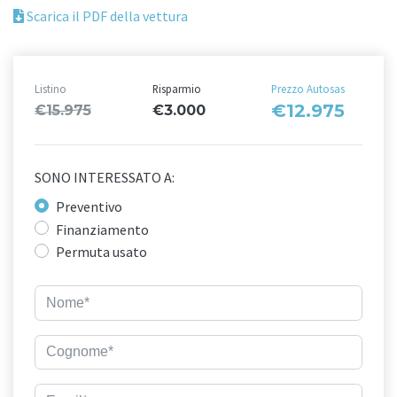
Scarica il PDF della vettura
Listino
Risparmio
Prezzo Autosas
€12.975
€15.975
€3.000
SONO INTERESSATO A:
Preventivo
Finanziamento
Permuta usato