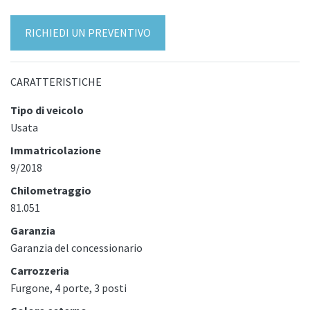
RICHIEDI UN PREVENTIVO
CARATTERISTICHE
Tipo di veicolo
Usata
Immatricolazione
9/2018
Chilometraggio
81.051
Garanzia
Garanzia del concessionario
Carrozzeria
Furgone, 4 porte, 3 posti