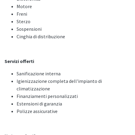
Motore
Freni
Sterzo
Sospensioni
Cinghia di distribuzione
Servizi offerti
Sanificazione interna
Igienizzazione completa dell'impianto di
climatizzazione
Finanziamenti personalizzati
Estensioni di garanzia
Polizze assicurative