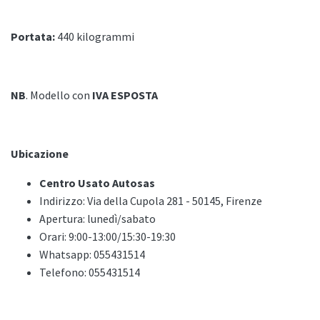
Portata:
440 kilogrammi
NB
. Modello con
IVA ESPOSTA
Ubicazione
Centro Usato Autosas
Indirizzo: Via della Cupola 281 - 50145, Firenze
Apertura: lunedì/sabato
Orari: 9:00-13:00/15:30-19:30
Whatsapp: 055431514
Telefono: 055431514