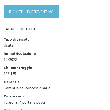
RICHIEDI UN PREVENTIVO
CARATTERISTICHE
Tipo di veicolo
Usata
Immatricolazione
10/2022
Chilometraggio
106.175
Garanzia
Garanzia del concessionario
Carrozzeria
Furgone, 4 porte, 3 posti