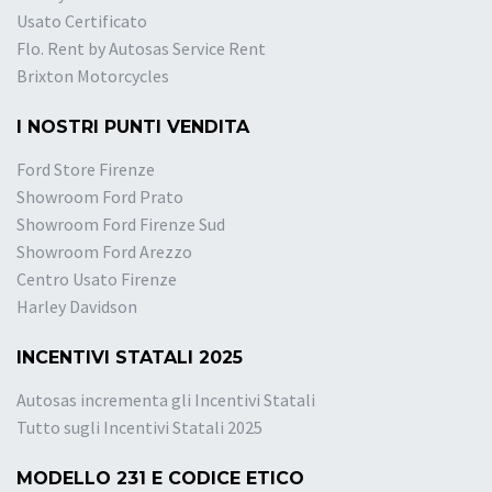
Usato Certificato
Flo. Rent by Autosas Service Rent
Brixton Motorcycles
I NOSTRI PUNTI VENDITA
Ford Store Firenze
Showroom Ford Prato
Showroom Ford Firenze Sud
Showroom Ford Arezzo
Centro Usato Firenze
Harley Davidson
INCENTIVI STATALI 2025
Autosas incrementa gli Incentivi Statali
Tutto sugli Incentivi Statali 2025
MODELLO 231 E CODICE ETICO