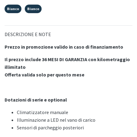
Bianco
Bianco
DESCRIZIONE E NOTE
Prezzo in promozione valido in caso di finanziamento
Il prezzo include 36 MESI DI GARANZIA con kilometraggio
illimitato
Offerta valida solo per questo mese
Dotazioni di serie e optional
Climatizzatore manuale
Illuminazione a LED nel vano di carico
Sensori di parcheggio posteriori