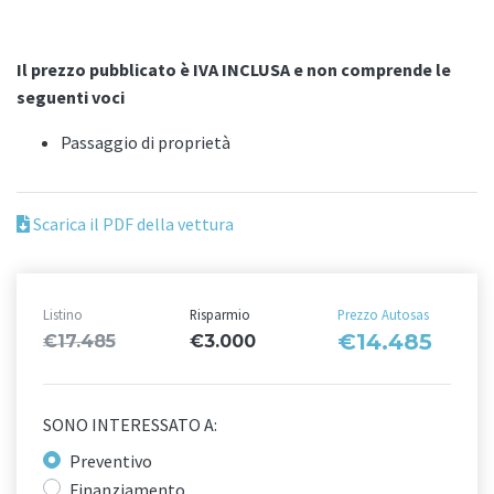
Il prezzo pubblicato è IVA INCLUSA e non comprende le
seguenti voci
Passaggio di proprietà
Scarica il PDF della vettura
Listino
Risparmio
Prezzo Autosas
€14.485
€17.485
€3.000
SONO INTERESSATO A:
Preventivo
Finanziamento