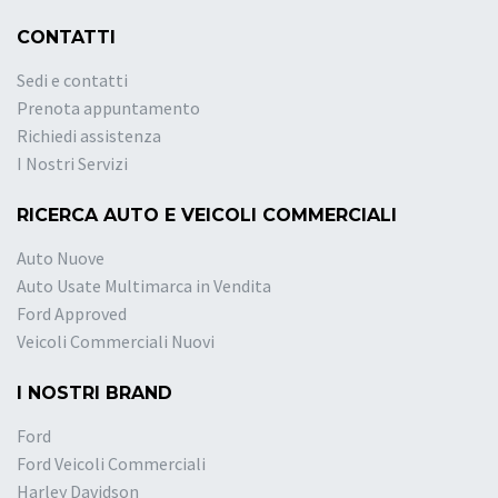
CONTATTI
Sedi e contatti
Prenota appuntamento
Richiedi assistenza
I Nostri Servizi
RICERCA AUTO E VEICOLI COMMERCIALI
Auto Nuove
Auto Usate Multimarca in Vendita
Ford Approved
Veicoli Commerciali Nuovi
I NOSTRI BRAND
Ford
Ford Veicoli Commerciali
Harley Davidson