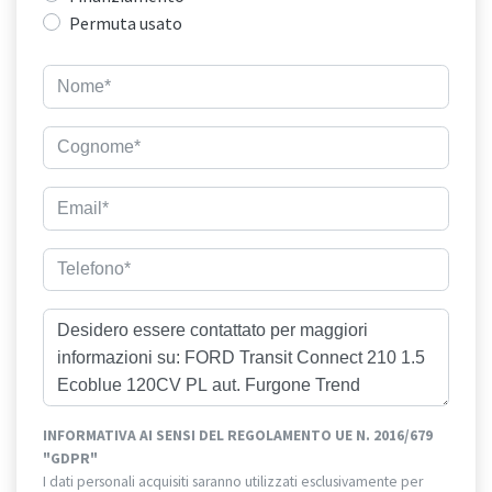
Permuta usato
INFORMATIVA AI SENSI DEL REGOLAMENTO UE N. 2016/679
"GDPR"
I dati personali acquisiti saranno utilizzati esclusivamente per