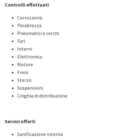
Controlli effettuati
Carrozzeria
Parabrezza
Pneumatici e cerchi
Fari
Interni
Elettronica
Motore
Freni
Sterzo
Sospensioni
Cinghia di distribuzione
Servizi offerti
Sanificazione interna