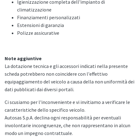
Igienizzazione completa dell'impianto di
climatizzazione
Finanziamenti personalizzati
Estensioni di garanzia
Polizze assicurative
Note aggiuntive
La dotazione tecnica e gli accessori indicati nella presente
scheda potrebbero non coincidere con l'effettivo
equipaggiamento del veicolo a causa della non uniformità dei
dati pubblicati dai diversi portali.
Ci scusiamo per l'inconveniente e vi invitiamo a verificare le
caratteristiche dello specifico veicolo.
Autosas S.p.A. declina ogni responsabilità per eventuali
involontarie incongruenze, che non rappresentano in alcun
modo un impegno contrattuale.