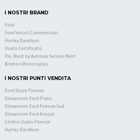
I NOSTRI BRAND
Ford
Ford Veicoli Commerciali
Harley Davidson
Usato Certificato
Flo. Rent by Autosas Service Rent
Brixton Motorcycles
I NOSTRI PUNTI VENDITA
Ford Store Firenze
Showroom Ford Prato
Showroom Ford Firenze Sud
Showroom Ford Arezzo
Centro Usato Firenze
Harley Davidson