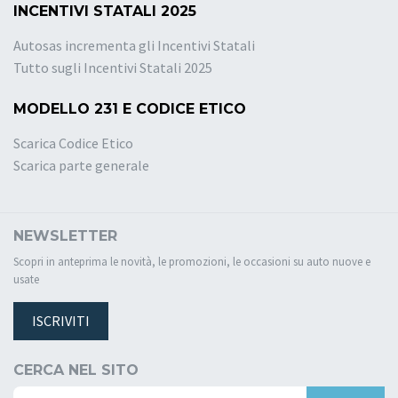
INCENTIVI STATALI 2025
Autosas incrementa gli Incentivi Statali
Tutto sugli Incentivi Statali 2025
MODELLO 231 E CODICE ETICO
Scarica Codice Etico
Scarica parte generale
NEWSLETTER
Scopri in anteprima le novità, le promozioni, le occasioni su auto nuove e
usate
ISCRIVITI
CERCA NEL SITO