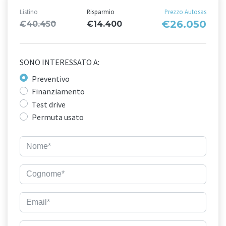
Listino
Risparmio
Prezzo Autosas
€26.050
€40.450
€14.400
SONO INTERESSATO A:
Preventivo
Finanziamento
Test drive
Permuta usato