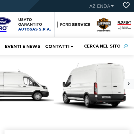
AZIENDA
EVENTI E NEWS
CONTATTI
CERCA NEL SITO