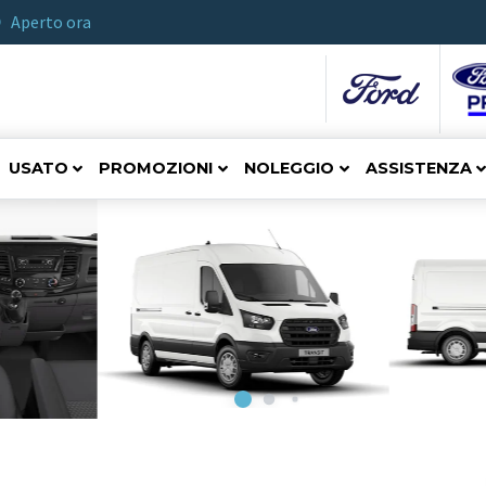
Aperto ora
USATO
PROMOZIONI
NOLEGGIO
ASSISTENZA