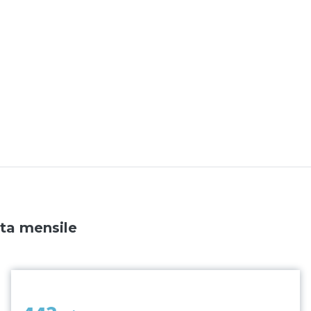
ata mensile