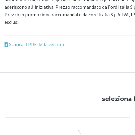
aderiscono all’iniziativa. Prezzo raccomandato da Ford Italia S.
Prezzo in promozione raccomandato da Ford Italia S.p.A. IVA, I
esclusi.
Scarica il PDF della vettura
seleziona 