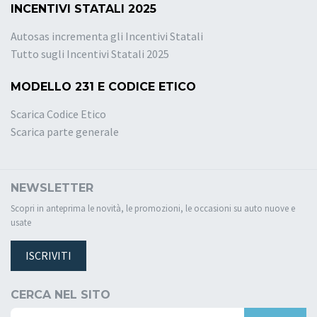
INCENTIVI STATALI 2025
Autosas incrementa gli Incentivi Statali
Tutto sugli Incentivi Statali 2025
MODELLO 231 E CODICE ETICO
Scarica Codice Etico
Scarica parte generale
NEWSLETTER
Scopri in anteprima le novità, le promozioni, le occasioni su auto nuove e
usate
ISCRIVITI
CERCA NEL SITO