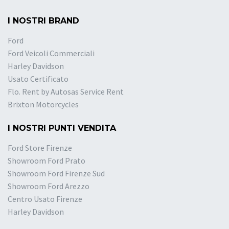
I NOSTRI BRAND
Ford
Ford Veicoli Commerciali
Harley Davidson
Usato Certificato
Flo. Rent by Autosas Service Rent
Brixton Motorcycles
I NOSTRI PUNTI VENDITA
Ford Store Firenze
Showroom Ford Prato
Showroom Ford Firenze Sud
Showroom Ford Arezzo
Centro Usato Firenze
Harley Davidson