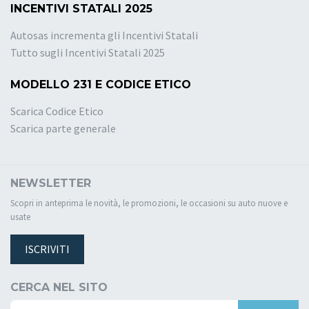
INCENTIVI STATALI 2025
Autosas incrementa gli Incentivi Statali
Tutto sugli Incentivi Statali 2025
MODELLO 231 E CODICE ETICO
Scarica Codice Etico
Scarica parte generale
NEWSLETTER
Scopri in anteprima le novità, le promozioni, le occasioni su auto nuove e
usate
ISCRIVITI
CERCA NEL SITO