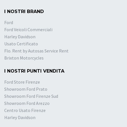
I NOSTRI BRAND
Ford
Ford Veicoli Commerciali
Harley Davidson
Usato Certificato
Flo. Rent by Autosas Service Rent
Brixton Motorcycles
I NOSTRI PUNTI VENDITA
Ford Store Firenze
Showroom Ford Prato
Showroom Ford Firenze Sud
Showroom Ford Arezzo
Centro Usato Firenze
Harley Davidson