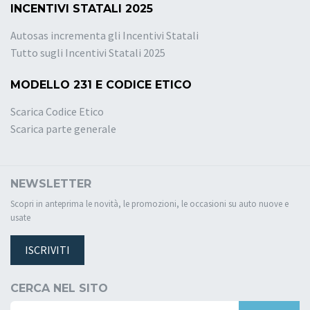
INCENTIVI STATALI 2025
Autosas incrementa gli Incentivi Statali
Tutto sugli Incentivi Statali 2025
MODELLO 231 E CODICE ETICO
Scarica Codice Etico
Scarica parte generale
NEWSLETTER
Scopri in anteprima le novità, le promozioni, le occasioni su auto nuove e
usate
ISCRIVITI
CERCA NEL SITO