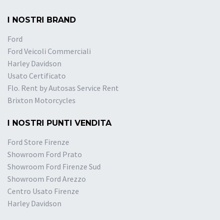
I NOSTRI BRAND
Ford
Ford Veicoli Commerciali
Harley Davidson
Usato Certificato
Flo. Rent by Autosas Service Rent
Brixton Motorcycles
I NOSTRI PUNTI VENDITA
Ford Store Firenze
Showroom Ford Prato
Showroom Ford Firenze Sud
Showroom Ford Arezzo
Centro Usato Firenze
Harley Davidson