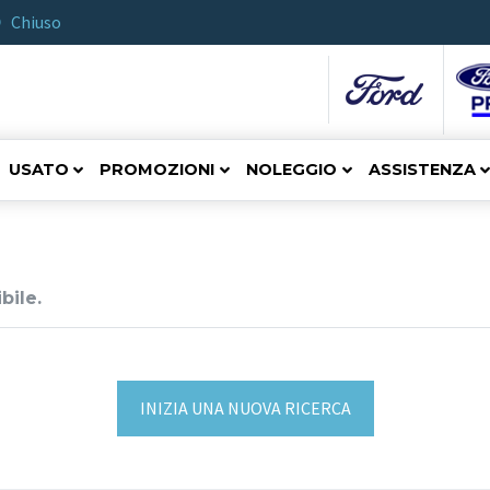
Chiuso
USATO
PROMOZIONI
NOLEGGIO
ASSISTENZA
bile.
INIZIA UNA NUOVA RICERCA