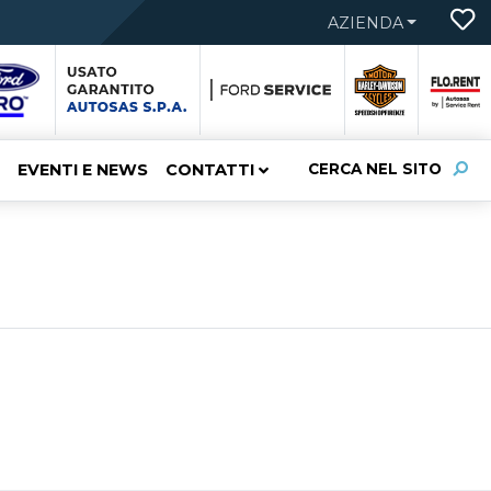
AZIENDA
EVENTI E NEWS
CONTATTI
CERCA NEL SITO