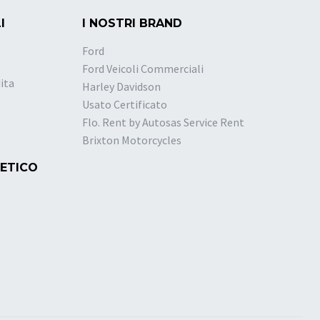
I
I NOSTRI BRAND
Ford
Ford Veicoli Commerciali
ita
Harley Davidson
Usato Certificato
Flo. Rent by Autosas Service Rent
Brixton Motorcycles
 ETICO