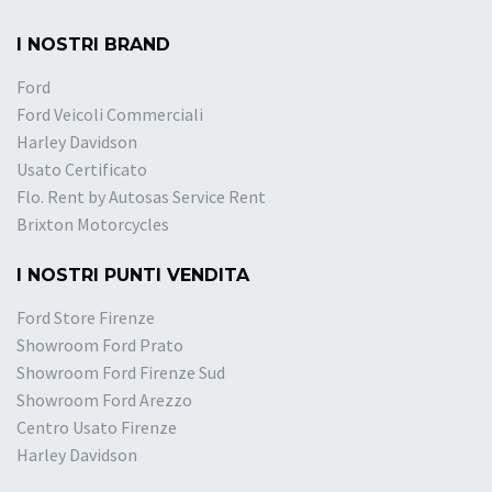
I NOSTRI BRAND
Ford
Ford Veicoli Commerciali
Harley Davidson
Usato Certificato
Flo. Rent by Autosas Service Rent
Brixton Motorcycles
I NOSTRI PUNTI VENDITA
Ford Store Firenze
Showroom Ford Prato
Showroom Ford Firenze Sud
Showroom Ford Arezzo
Centro Usato Firenze
Harley Davidson