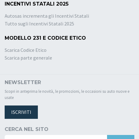
INCENTIVI STATALI 2025
Autosas incrementa gli Incentivi Statali
Tutto sugli Incentivi Statali 2025
MODELLO 231 E CODICE ETICO
Scarica Codice Etico
Scarica parte generale
NEWSLETTER
Scopri in anteprima le novità, le promozioni, le occasioni su auto nuove e
usate
ISCRIVITI
CERCA NEL SITO