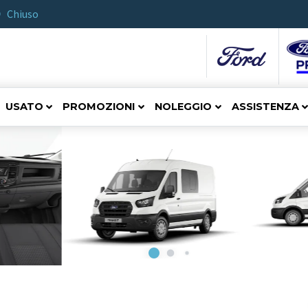
Chiuso
USATO
PROMOZIONI
NOLEGGIO
ASSISTENZA