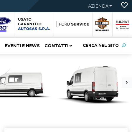
AZIENDA
EVENTI E NEWS
CONTATTI
CERCA NEL SITO