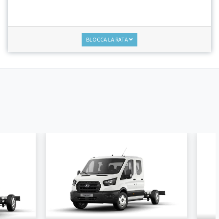
BLOCCA LA RATA