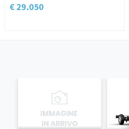
€ 29.050