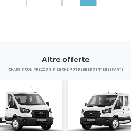
Altre offerte
CHASSIS CON PREZZO SIMILE CHE POTREBBERO INTERESSARTI