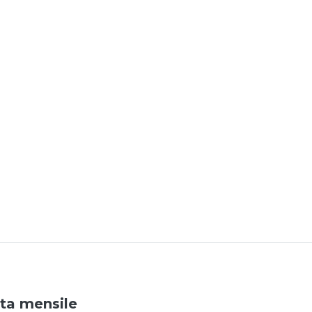
ata mensile