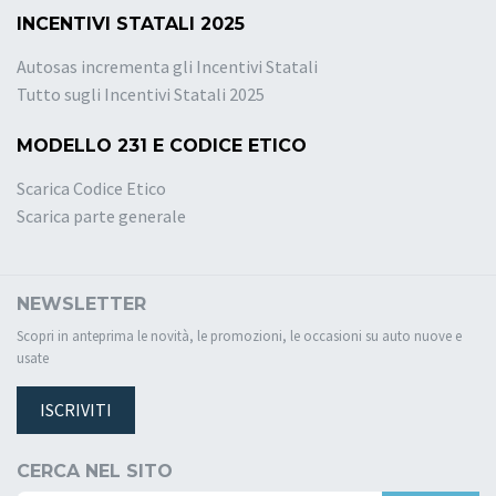
INCENTIVI STATALI 2025
Autosas incrementa gli Incentivi Statali
Tutto sugli Incentivi Statali 2025
MODELLO 231 E CODICE ETICO
Scarica Codice Etico
Scarica parte generale
NEWSLETTER
Scopri in anteprima le novità, le promozioni, le occasioni su auto nuove e
usate
ISCRIVITI
CERCA NEL SITO