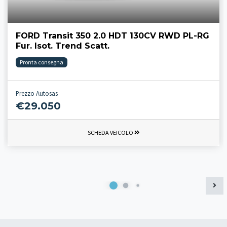
FORD Transit 350 2.0 HDT 130CV RWD PL-RG
Fur. Isot. Trend Scatt.
Pronta consegna
Prezzo Autosas
€29.050
SCHEDA VEICOLO