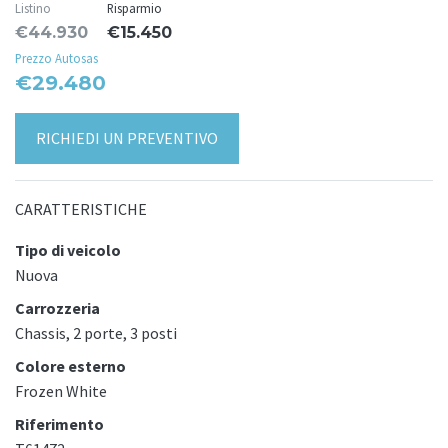
Listino
Risparmio
€44.930
€15.450
Prezzo Autosas
€29.480
RICHIEDI UN PREVENTIVO
CARATTERISTICHE
Tipo di veicolo
Nuova
Carrozzeria
Chassis, 2 porte, 3 posti
Colore esterno
Frozen White
Riferimento