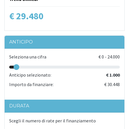
€ 29.480
ANTICIPO
Seleziona una cifra
€
0
-
24.000
Anticipo selezionato:
€ 1.000
Importo da finanziare:
€ 30.448
DURATA
Scegli il numero di rate per il finanziamento