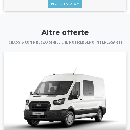
BLOCCA LA RATA
Altre offerte
CHASSIS CON PREZZO SIMILE CHE POTREBBERO INTERESSARTI