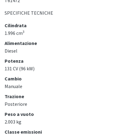
T61472
SPECIFICHE TECNICHE
Cilindrata
3
1.996 cm
Alimentazione
Diesel
Potenza
131 CV (96 kW)
Cambio
Manuale
Trazione
Posteriore
Peso a vuoto
2.003 kg
Classe emissioni