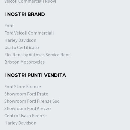
Veicoli Commerciali Nuovi
I NOSTRI BRAND
Ford
Ford Veicoli Commerciali
Harley Davidson
Usato Certificato
Flo. Rent by Autosas Service Rent
Brixton Motorcycles
I NOSTRI PUNTI VENDITA
Ford Store Firenze
Showroom Ford Prato
Showroom Ford Firenze Sud
Showroom Ford Arezzo
Centro Usato Firenze
Harley Davidson