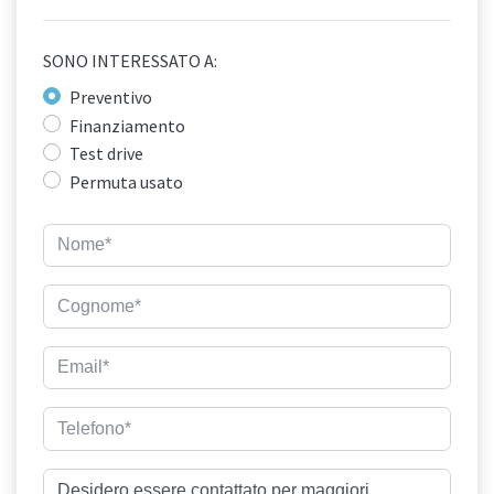
SONO INTERESSATO A:
Preventivo
Finanziamento
Test drive
Permuta usato