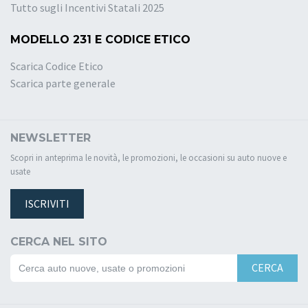
Tutto sugli Incentivi Statali 2025
MODELLO 231 E CODICE ETICO
Scarica Codice Etico
Scarica parte generale
NEWSLETTER
Scopri in anteprima le novità, le promozioni, le occasioni su auto nuove e
usate
ISCRIVITI
CERCA NEL SITO
CERCA