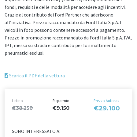
fondi, requisiti e delle modalità per accedere agli incentivi.
Grazie al contributo dei Ford Partner che aderiscono
all’iniziativa. Prezzo raccomandato da Ford Italia S.p.A. I
veicoli in foto possono contenere accessori a pagamento.
Prezzo in promozione raccomandato da Ford Italia S.p.A. IVA,
IPT, messa su strada e contributo per lo smaltimento
pneumatici esclusi.
Scarica il PDF della vettura
Listino
Risparmio
Prezzo Autosas
€29.100
€38.250
€9.150
SONO INTERESSATO A: