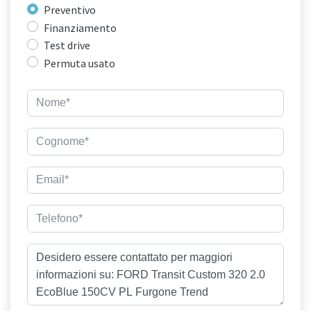
Preventivo
Finanziamento
Test drive
Permuta usato