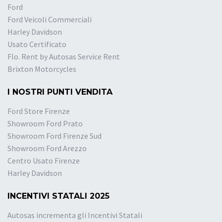
Ford
Ford Veicoli Commerciali
Harley Davidson
Usato Certificato
Flo. Rent by Autosas Service Rent
Brixton Motorcycles
I NOSTRI PUNTI VENDITA
Ford Store Firenze
Showroom Ford Prato
Showroom Ford Firenze Sud
Showroom Ford Arezzo
Centro Usato Firenze
Harley Davidson
INCENTIVI STATALI 2025
Autosas incrementa gli Incentivi Statali