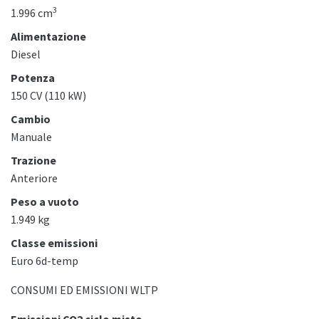
3
1.996 cm
Alimentazione
Diesel
Potenza
150 CV (110 kW)
Cambio
Manuale
Trazione
Anteriore
Peso a vuoto
1.949 kg
Classe emissioni
Euro 6d-temp
CONSUMI ED EMISSIONI WLTP