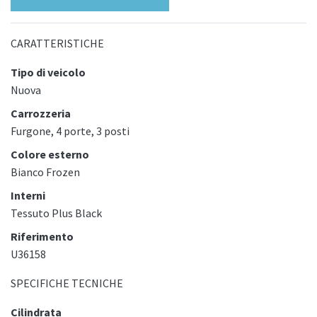
CARATTERISTICHE
Tipo di veicolo
Nuova
Carrozzeria
Furgone, 4 porte, 3 posti
Colore esterno
Bianco Frozen
Interni
Tessuto Plus Black
Riferimento
U36158
SPECIFICHE TECNICHE
Cilindrata