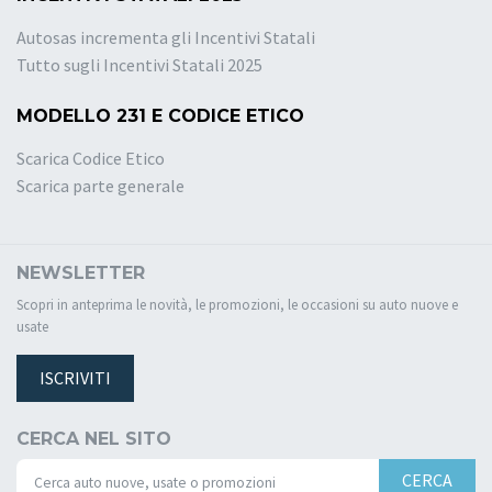
Autosas incrementa gli Incentivi Statali
Tutto sugli Incentivi Statali 2025
MODELLO 231 E CODICE ETICO
Scarica Codice Etico
Scarica parte generale
NEWSLETTER
Scopri in anteprima le novità, le promozioni, le occasioni su auto nuove e
usate
ISCRIVITI
CERCA NEL SITO
CERCA