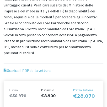
vantaggio cliente. Verificare sul sito del Ministero delle
imprese e del made in Italy («MIMIT») la disponibilità dei
fondi, requisiti e delle modalità per accedere agli incentivi.
Grazie al contributo dei Ford Partner che aderiscono
all’iniziativa. Prezzo raccomandato da Ford Italia S.p.A. I
veicoli in foto possono contenere accessori a pagamento.
Prezzo in promozione raccomandato da Ford Italia S.p.A. IVA,
IPT, messa su strada e contributo per lo smaltimento
pneumatici esclusi.
Scarica il PDF della vettura
Listino
Risparmio
Prezzo Autosas
€28.070
€36.970
€8.900