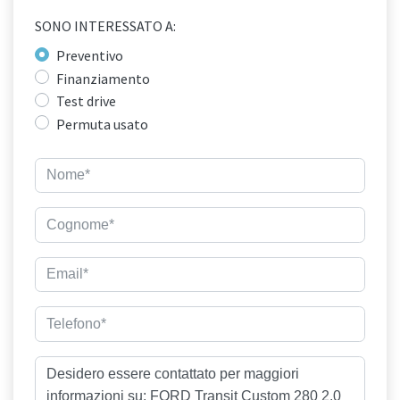
SONO INTERESSATO A:
Preventivo
Finanziamento
Test drive
Permuta usato