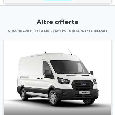
Altre offerte
FURGONE CON PREZZO SIMILE CHE POTREBBERO INTERESSARTI