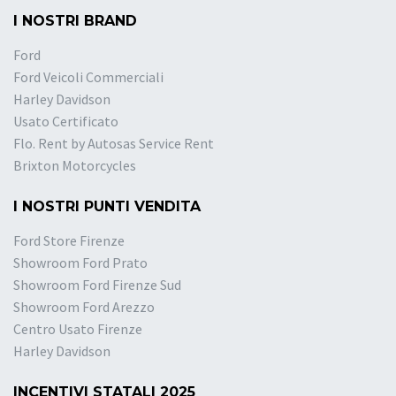
I NOSTRI BRAND
Ford
Ford Veicoli Commerciali
Harley Davidson
Usato Certificato
Flo. Rent by Autosas Service Rent
Brixton Motorcycles
I NOSTRI PUNTI VENDITA
Ford Store Firenze
Showroom Ford Prato
Showroom Ford Firenze Sud
Showroom Ford Arezzo
Centro Usato Firenze
Harley Davidson
INCENTIVI STATALI 2025