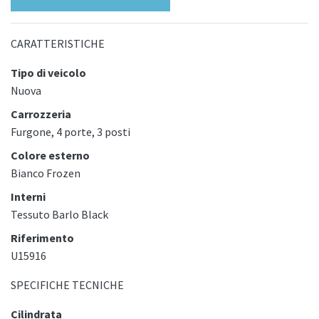
CARATTERISTICHE
Tipo di veicolo
Nuova
Carrozzeria
Furgone, 4 porte, 3 posti
Colore esterno
Bianco Frozen
Interni
Tessuto Barlo Black
Riferimento
U15916
SPECIFICHE TECNICHE
Cilindrata