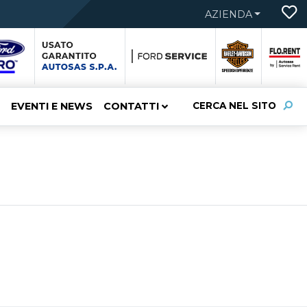
AZIENDA
EVENTI E NEWS
CONTATTI
CERCA NEL SITO