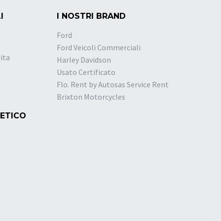
I
I NOSTRI BRAND
Ford
Ford Veicoli Commerciali
ita
Harley Davidson
Usato Certificato
Flo. Rent by Autosas Service Rent
Brixton Motorcycles
 ETICO