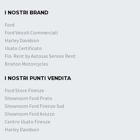
I NOSTRI BRAND
Ford
Ford Veicoli Commerciali
Harley Davidson
Usato Certificato
Flo. Rent by Autosas Service Rent
Brixton Motorcycles
I NOSTRI PUNTI VENDITA
Ford Store Firenze
Showroom Ford Prato
Showroom Ford Firenze Sud
Showroom Ford Arezzo
Centro Usato Firenze
Harley Davidson