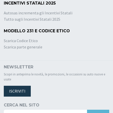
INCENTIVI STATALI 2025
Autosas incrementa gli Incentivi Statali
Tutto sugli Incentivi Statali 2025
MODELLO 231 E CODICE ETICO
Scarica Codice Etico
Scarica parte generale
NEWSLETTER
Scopri in anteprima le novità, le promozioni, le occasioni su auto nuove e
usate
ISCRIVITI
CERCA NEL SITO