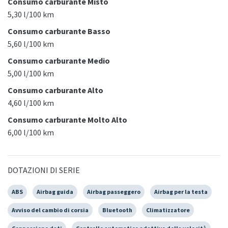
Consumo carburante Misto
5,30 l/100 km
Consumo carburante Basso
5,60 l/100 km
Consumo carburante Medio
5,00 l/100 km
Consumo carburante Alto
4,60 l/100 km
Consumo carburante Molto Alto
6,00 l/100 km
DOTAZIONI DI SERIE
ABS
Airbag guida
Airbag passeggero
Airbag per la testa
Avviso del cambio di corsia
Bluetooth
Climatizzatore