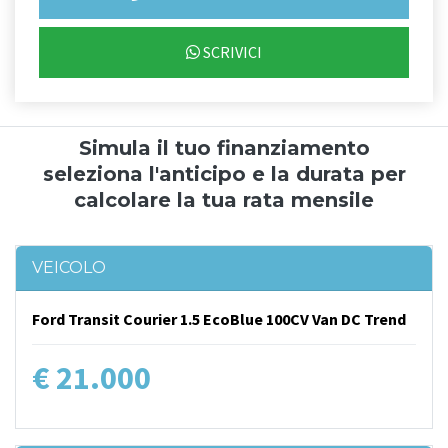
SCRIVICI
Simula il tuo finanziamento
seleziona l'anticipo e la durata per
calcolare la tua rata mensile
VEICOLO
Ford Transit Courier 1.5 EcoBlue 100CV Van DC Trend
€ 21.000