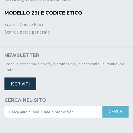
MODELLO 231 E CODICE ETICO
Scarica Codice Etico
Scarica parte generale
NEWSLETTER
Scopri in anteprima le novità, le promozioni, le occasioni su auto nuove e
usate
ISCRIVITI
CERCA NEL SITO
CERCA