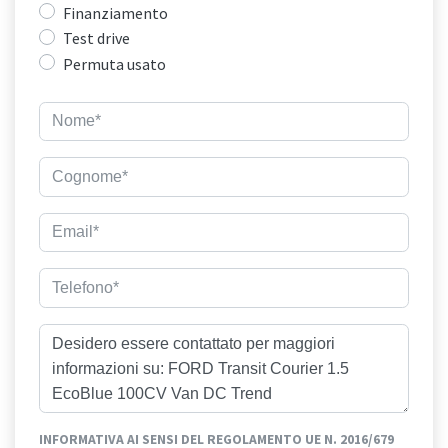
Finanziamento
Test drive
Permuta usato
INFORMATIVA AI SENSI DEL REGOLAMENTO UE N. 2016/679