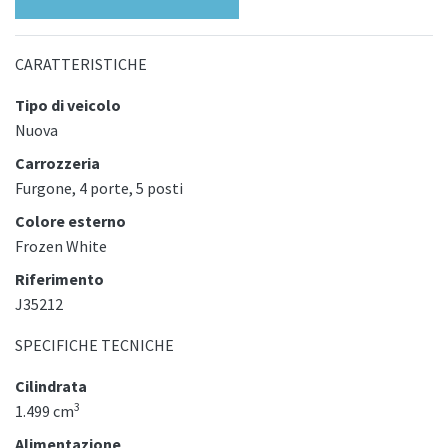
CARATTERISTICHE
Tipo di veicolo
Nuova
Carrozzeria
Furgone, 4 porte, 5 posti
Colore esterno
Frozen White
Riferimento
J35212
SPECIFICHE TECNICHE
Cilindrata
3
1.499 cm
Alimentazione