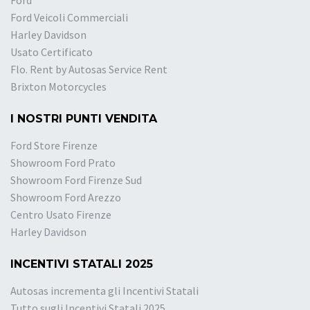
Ford
Ford Veicoli Commerciali
Harley Davidson
Usato Certificato
Flo. Rent by Autosas Service Rent
Brixton Motorcycles
I NOSTRI PUNTI VENDITA
Ford Store Firenze
Showroom Ford Prato
Showroom Ford Firenze Sud
Showroom Ford Arezzo
Centro Usato Firenze
Harley Davidson
INCENTIVI STATALI 2025
Autosas incrementa gli Incentivi Statali
Tutto sugli Incentivi Statali 2025