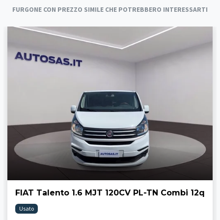
FURGONE CON PREZZO SIMILE CHE POTREBBERO INTERESSARTI
FIAT Talento 1.6 MJT 120CV PL-TN Combi 12q
Usato