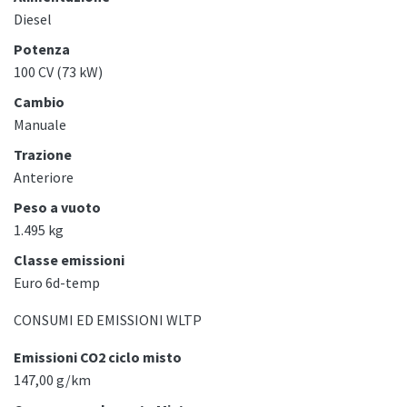
Diesel
Potenza
100 CV (73 kW)
Cambio
Manuale
Trazione
Anteriore
Peso a vuoto
1.495 kg
Classe emissioni
Euro 6d-temp
CONSUMI ED EMISSIONI WLTP
Emissioni CO2 ciclo misto
147,00 g/km