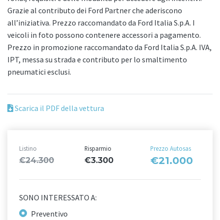
Grazie al contributo dei Ford Partner che aderiscono
all’iniziativa. Prezzo raccomandato da Ford Italia S.p.A. I
veicoli in foto possono contenere accessori a pagamento.
Prezzo in promozione raccomandato da Ford Italia S.p.A. IVA,
IPT, messa su strada e contributo per lo smaltimento
pneumatici esclusi.
Scarica il PDF della vettura
Listino
Risparmio
Prezzo Autosas
€21.000
€24.300
€3.300
SONO INTERESSATO A:
Preventivo