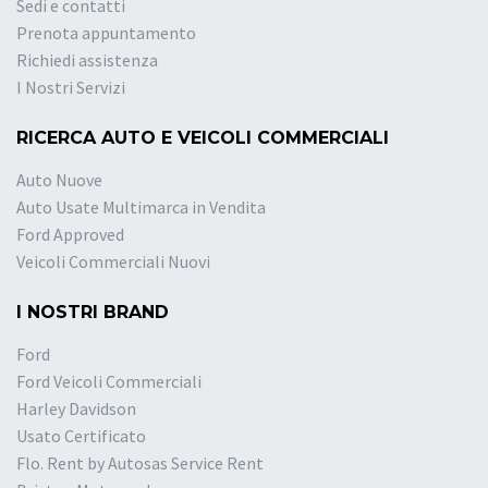
Sedi e contatti
Prenota appuntamento
Richiedi assistenza
I Nostri Servizi
RICERCA AUTO E VEICOLI COMMERCIALI
Auto Nuove
Auto Usate Multimarca in Vendita
Ford Approved
Veicoli Commerciali Nuovi
I NOSTRI BRAND
Ford
Ford Veicoli Commerciali
Harley Davidson
Usato Certificato
Flo. Rent by Autosas Service Rent