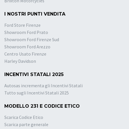
Brixton Motorcycles
I NOSTRI PUNTI VENDITA
Ford Store Firenze
Showroom Ford Prato
Showroom Ford Firenze Sud
Showroom Ford Arezzo
Centro Usato Firenze
Harley Davidson
INCENTIVI STATALI 2025
Autosas incrementa gli Incentivi Statali
Tutto sugli Incentivi Statali 2025
MODELLO 231 E CODICE ETICO
Scarica Codice Etico
Scarica parte generale