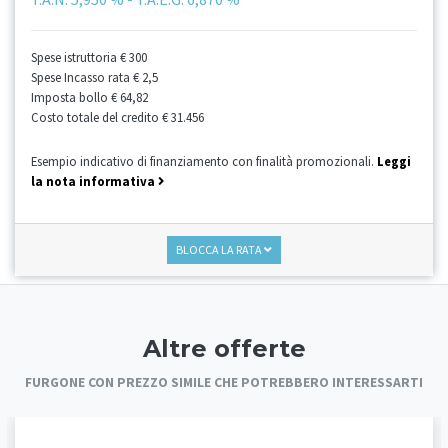
Spese istruttoria
€ 300
Spese Incasso rata
€ 2,5
Imposta bollo
€ 64,82
Costo totale del credito
€ 31.456
Esempio indicativo di finanziamento con finalità promozionali.
Leggi
la nota informativa
BLOCCA LA RATA
Altre offerte
FURGONE CON PREZZO SIMILE CHE POTREBBERO INTERESSARTI