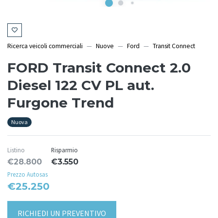
Ricerca veicoli commerciali
Nuove
Ford
Transit Connect
FORD Transit Connect 2.0
Diesel 122 CV PL aut.
Furgone Trend
Nuova
Listino
Risparmio
€28.800
€3.550
Prezzo Autosas
€25.250
RICHIEDI UN PREVENTIVO