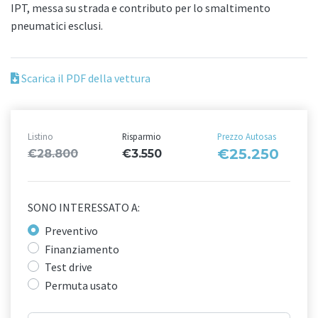
IPT, messa su strada e contributo per lo smaltimento
pneumatici esclusi.
Scarica il PDF della vettura
Listino
Risparmio
Prezzo Autosas
€25.250
€28.800
€3.550
SONO INTERESSATO A:
Preventivo
Finanziamento
Test drive
Permuta usato