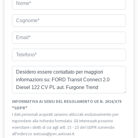
INFORMATIVA AI SENSI DEL REGOLAMENTO UE N. 2016/679
"GDPR"
I dati personali acquisiti saranno utilizzati esclusivamente per
rispondere alla richiesta formulata. Gli Interessati possono
esercitare i diritti di cui agli artt. 15 - 23 del GDPR scrivendo
all'indirizzo autosas@pec.autosas.it.
Informativa completa.