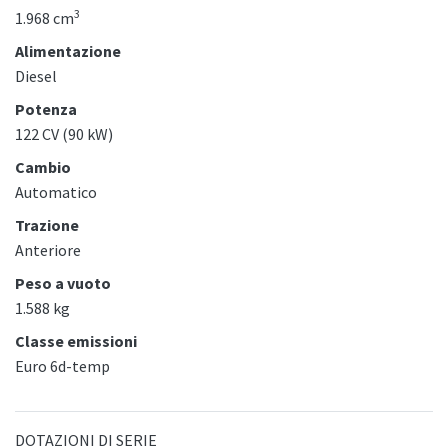
3
1.968 cm
Alimentazione
Diesel
Potenza
122 CV (90 kW)
Cambio
Automatico
Trazione
Anteriore
Peso a vuoto
1.588 kg
Classe emissioni
Euro 6d-temp
DOTAZIONI DI SERIE