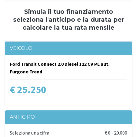
Simula il tuo finanziamento
seleziona l'anticipo e la durata per
calcolare la tua rata mensile
VEICOLO
Ford Transit Connect 2.0 Diesel 122 CV PL aut.
Furgone Trend
€ 25.250
ANTICIPO
Seleziona una cifra
€
0
-
20.000