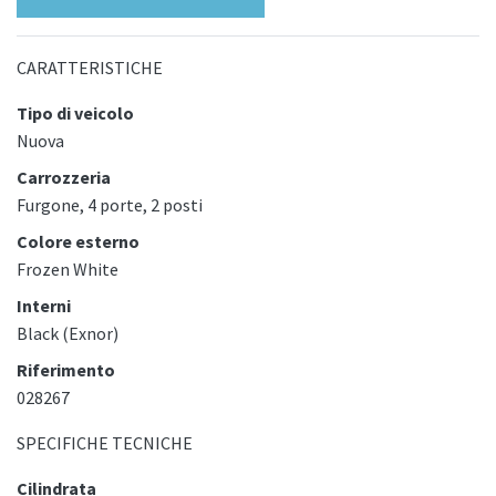
CARATTERISTICHE
Tipo di veicolo
Nuova
Carrozzeria
Furgone, 4 porte, 2 posti
Colore esterno
Frozen White
Interni
Black (Exnor)
Riferimento
028267
SPECIFICHE TECNICHE
Cilindrata