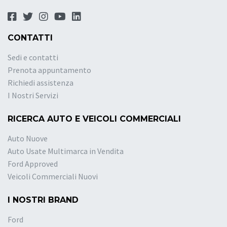
CONTATTI
Sedi e contatti
Prenota appuntamento
Richiedi assistenza
I Nostri Servizi
RICERCA AUTO E VEICOLI COMMERCIALI
Auto Nuove
Auto Usate Multimarca in Vendita
Ford Approved
Veicoli Commerciali Nuovi
I NOSTRI BRAND
Ford