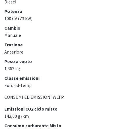
Diesel
Potenza
100 CV (73 kW)
Cambio
Manuale
Trazione
Anteriore
Peso a vuoto
1.363 kg
Classe emissioni
Euro 6d-temp
CONSUMI ED EMISSIONI WLTP
Emissioni CO2 ciclo misto
142,00 g/km
Consumo carburante Misto