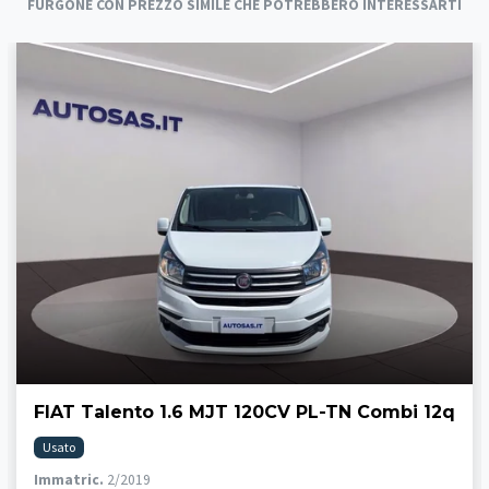
FURGONE CON PREZZO SIMILE CHE POTREBBERO INTERESSARTI
FIAT Talento 1.6 MJT 120CV PL-TN Combi 12q
Usato
Immatric.
2/2019