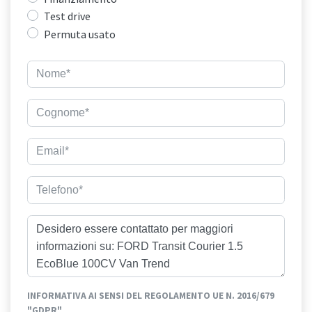
Test drive
Permuta usato
INFORMATIVA AI SENSI DEL REGOLAMENTO UE N. 2016/679
"GDPR"