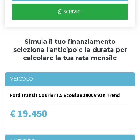
SCRIVICI
Simula il tuo finanziamento
seleziona l'anticipo e la durata per
calcolare la tua rata mensile
VEICOLO
Ford Transit Courier 1.5 EcoBlue 100CV Van Trend
€ 19.450