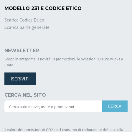
MODELLO 231 E CODICE ETICO
Scarica Codice Etico
Scarica parte generale
NEWSLETTER
Scopri in anteprima le novità, le promozioni, le occasioni su auto nuove e
usate
ISCRIVITI
CERCA NEL SITO
CERCA
Il valore delle emissioni di CO2 e del consumo di carburante è definito sulla