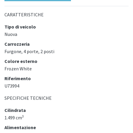
CARATTERISTICHE
Tipo di veicolo
Nuova
Carrozzeria
Furgone, 4 porte, 2 posti
Colore esterno
Frozen White
Riferimento
U73994
SPECIFICHE TECNICHE
Cilindrata
3
1.499 cm
Alimentazione