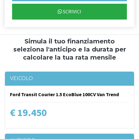
SCRIVICI
Simula il tuo finanziamento
seleziona l'anticipo e la durata per
calcolare la tua rata mensile
VEICOLO
Ford Transit Courier 1.5 EcoBlue 100CV Van Trend
€ 19.450