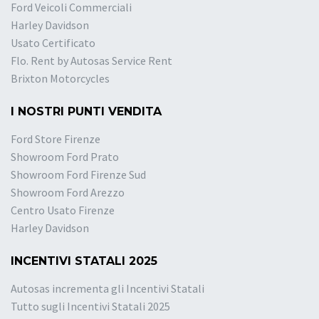
Ford Veicoli Commerciali
Harley Davidson
Usato Certificato
Flo. Rent by Autosas Service Rent
Brixton Motorcycles
I NOSTRI PUNTI VENDITA
Ford Store Firenze
Showroom Ford Prato
Showroom Ford Firenze Sud
Showroom Ford Arezzo
Centro Usato Firenze
Harley Davidson
INCENTIVI STATALI 2025
Autosas incrementa gli Incentivi Statali
Tutto sugli Incentivi Statali 2025