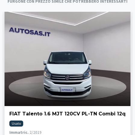
FURGONE CON PREZZO SIMILE CHE POTREBBERO INTERESSARTI
FIAT Talento 1.6 MJT 120CV PL-TN Combi 12q
Usato
Immatric.
2/2019