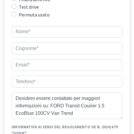
Test drive
Permuta usato
INFORMATIVA AI SENSI DEL REGOLAMENTO UE N. 2016/679
"GDPR"