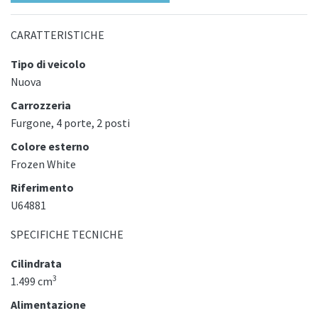
CARATTERISTICHE
Tipo di veicolo
Nuova
Carrozzeria
Furgone, 4 porte, 2 posti
Colore esterno
Frozen White
Riferimento
U64881
SPECIFICHE TECNICHE
Cilindrata
3
1.499 cm
Alimentazione