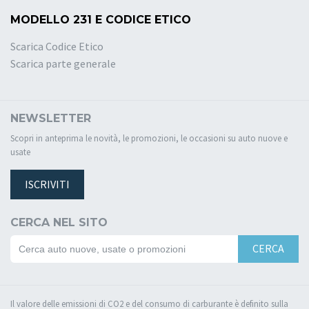
MODELLO 231 E CODICE ETICO
Scarica Codice Etico
Scarica parte generale
NEWSLETTER
Scopri in anteprima le novità, le promozioni, le occasioni su auto nuove e
usate
ISCRIVITI
CERCA NEL SITO
CERCA
Il valore delle emissioni di CO2 e del consumo di carburante è definito sulla