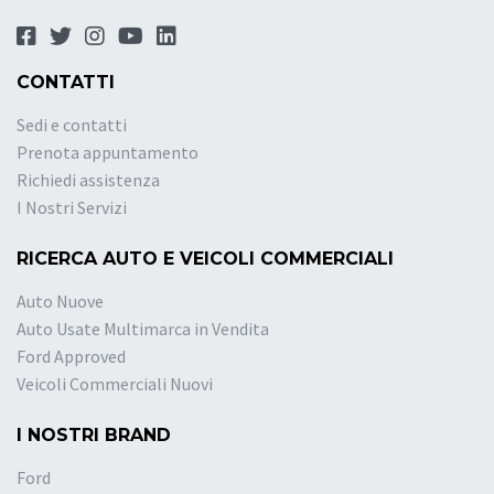
CONTATTI
Sedi e contatti
Prenota appuntamento
Richiedi assistenza
I Nostri Servizi
RICERCA AUTO E VEICOLI COMMERCIALI
Auto Nuove
Auto Usate Multimarca in Vendita
Ford Approved
Veicoli Commerciali Nuovi
I NOSTRI BRAND
Ford