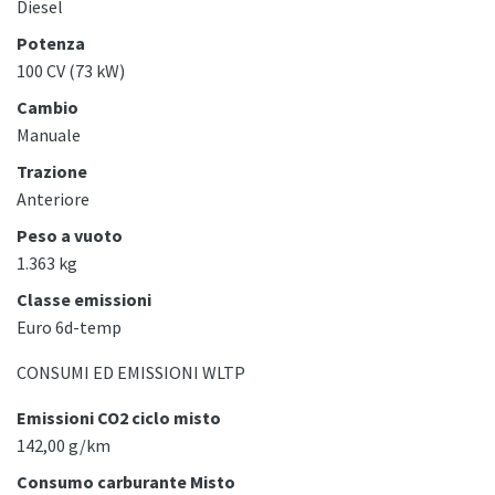
Diesel
Potenza
100 CV (73 kW)
Cambio
Manuale
Trazione
Anteriore
Peso a vuoto
1.363 kg
Classe emissioni
Euro 6d-temp
CONSUMI ED EMISSIONI WLTP
Emissioni CO2 ciclo misto
142,00 g/km
Consumo carburante Misto