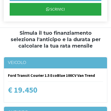
SCRIVICI
Simula il tuo finanziamento
seleziona l'anticipo e la durata per
calcolare la tua rata mensile
VEICOLO
Ford Transit Courier 1.5 EcoBlue 100CV Van Trend
€ 19.450