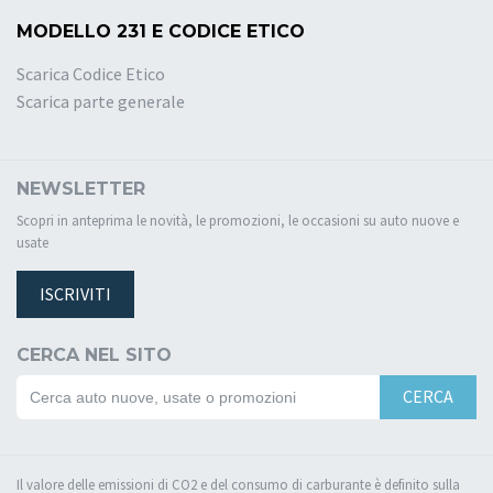
MODELLO 231 E CODICE ETICO
Scarica Codice Etico
Scarica parte generale
NEWSLETTER
Scopri in anteprima le novità, le promozioni, le occasioni su auto nuove e
usate
ISCRIVITI
CERCA NEL SITO
CERCA
Il valore delle emissioni di CO2 e del consumo di carburante è definito sulla