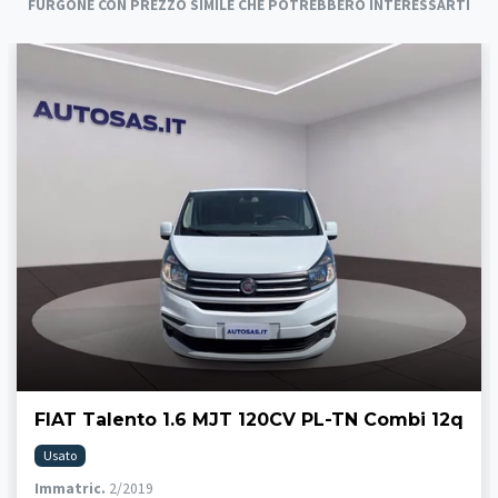
FURGONE CON PREZZO SIMILE CHE POTREBBERO INTERESSARTI
FIAT Talento 1.6 MJT 120CV PL-TN Combi 12q
Usato
Immatric.
2/2019