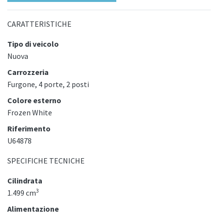
CARATTERISTICHE
Tipo di veicolo
Nuova
Carrozzeria
Furgone, 4 porte, 2 posti
Colore esterno
Frozen White
Riferimento
U64878
SPECIFICHE TECNICHE
Cilindrata
3
1.499 cm
Alimentazione