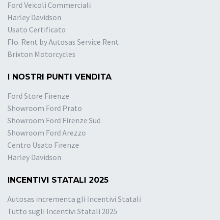
Ford Veicoli Commerciali
Harley Davidson
Usato Certificato
Flo. Rent by Autosas Service Rent
Brixton Motorcycles
I NOSTRI PUNTI VENDITA
Ford Store Firenze
Showroom Ford Prato
Showroom Ford Firenze Sud
Showroom Ford Arezzo
Centro Usato Firenze
Harley Davidson
INCENTIVI STATALI 2025
Autosas incrementa gli Incentivi Statali
Tutto sugli Incentivi Statali 2025