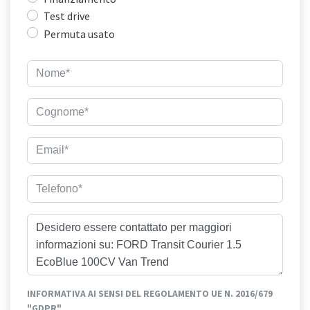
Test drive
Permuta usato
INFORMATIVA AI SENSI DEL REGOLAMENTO UE N. 2016/679
"GDPR"