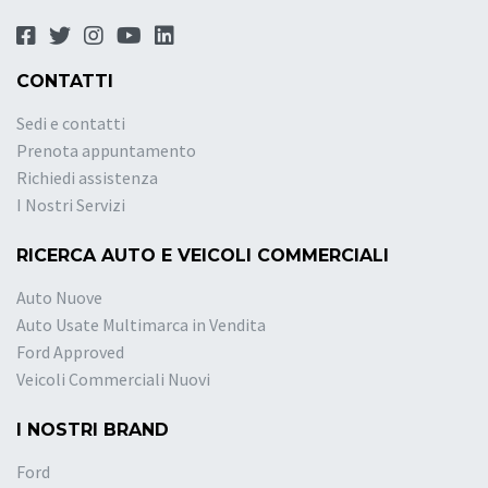
CONTATTI
Sedi e contatti
Prenota appuntamento
Richiedi assistenza
I Nostri Servizi
RICERCA AUTO E VEICOLI COMMERCIALI
Auto Nuove
Auto Usate Multimarca in Vendita
Ford Approved
Veicoli Commerciali Nuovi
I NOSTRI BRAND
Ford