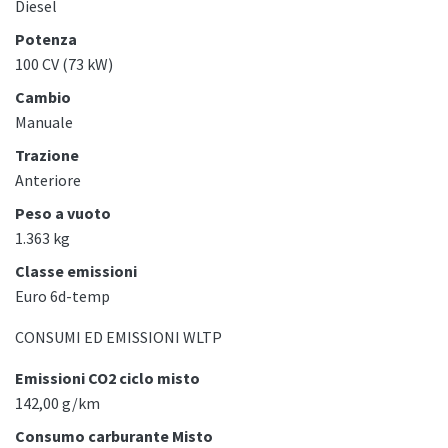
Diesel
Potenza
100 CV (73 kW)
Cambio
Manuale
Trazione
Anteriore
Peso a vuoto
1.363 kg
Classe emissioni
Euro 6d-temp
CONSUMI ED EMISSIONI WLTP
Emissioni CO2 ciclo misto
142,00 g/km
Consumo carburante Misto