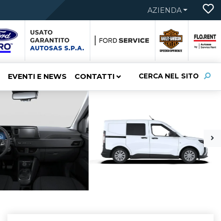
AZIENDA
EVENTI E NEWS
CONTATTI
CERCA NEL SITO