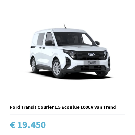
Ford Transit Courier 1.5 EcoBlue 100CV Van Trend
€ 19.450