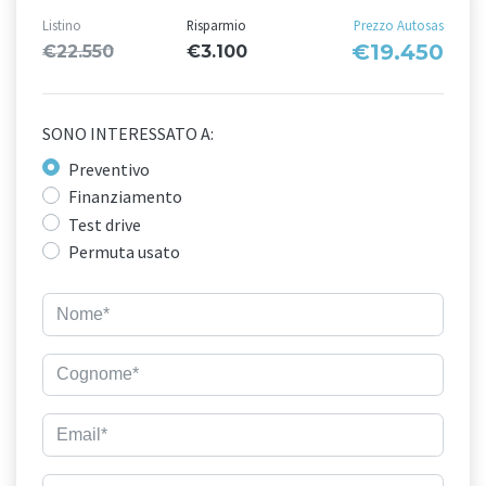
Listino
Risparmio
Prezzo Autosas
€19.450
€22.550
€3.100
SONO INTERESSATO A:
Preventivo
Finanziamento
Test drive
Permuta usato