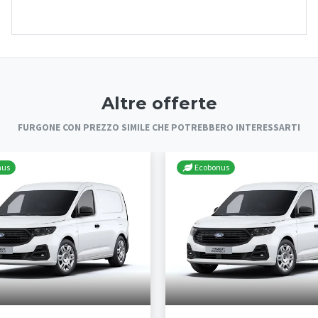
Altre offerte
FURGONE CON PREZZO SIMILE CHE POTREBBERO INTERESSARTI
nus
Ecobonus