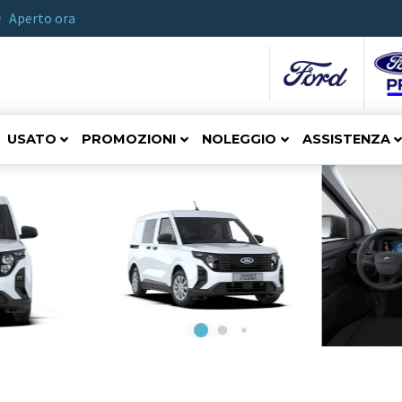
Aperto ora
USATO
PROMOZIONI
NOLEGGIO
ASSISTENZA