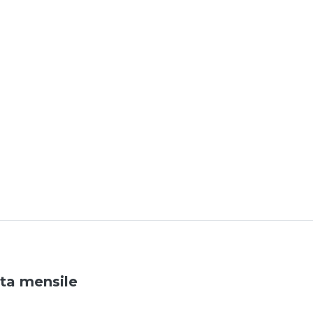
ata mensile