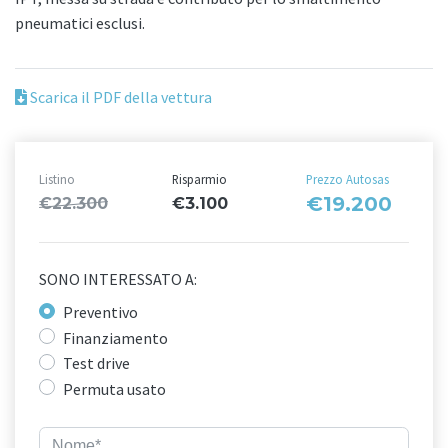
pneumatici esclusi.
Scarica il PDF della vettura
Listino
Risparmio
Prezzo Autosas
€19.200
€22.300
€3.100
SONO INTERESSATO A:
Preventivo
Finanziamento
Test drive
Permuta usato