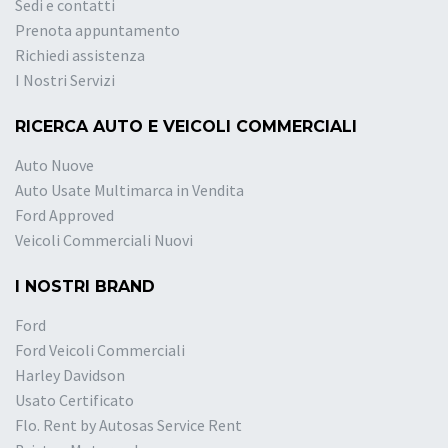
Sedi e contatti
Prenota appuntamento
Richiedi assistenza
I Nostri Servizi
RICERCA AUTO E VEICOLI COMMERCIALI
Auto Nuove
Auto Usate Multimarca in Vendita
Ford Approved
Veicoli Commerciali Nuovi
I NOSTRI BRAND
Ford
Ford Veicoli Commerciali
Harley Davidson
Usato Certificato
Flo. Rent by Autosas Service Rent