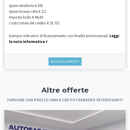
Spese istruttoria
€ 300
Spese Incasso rata
€ 2,5
Imposta bollo
€ 48,65
Costo totale del credito
€ 23.752
Esempio indicativo di finanziamento con finalità promozionali.
Leggi
la nota informativa
BLOCCA LA RATA
Altre offerte
FURGONE CON PREZZO SIMILE CHE POTREBBERO INTERESSARTI