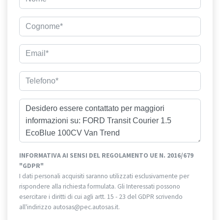
INFORMATIVA AI SENSI DEL REGOLAMENTO UE N. 2016/679
"GDPR"
I dati personali acquisiti saranno utilizzati esclusivamente per
rispondere alla richiesta formulata. Gli Interessati possono
esercitare i diritti di cui agli artt. 15 - 23 del GDPR scrivendo
all'indirizzo autosas@pec.autosas.it.
Informativa completa.