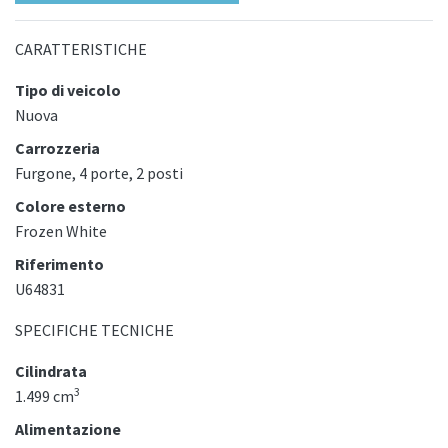
CARATTERISTICHE
Tipo di veicolo
Nuova
Carrozzeria
Furgone, 4 porte, 2 posti
Colore esterno
Frozen White
Riferimento
U64831
SPECIFICHE TECNICHE
Cilindrata
3
1.499 cm
Alimentazione