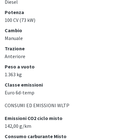
Diesel
Potenza
100 CV (73 kW)
Cambio
Manuale
Trazione
Anteriore
Peso a vuoto
1.363 kg
Classe emissioni
Euro 6d-temp
CONSUMI ED EMISSIONI WLTP
Emissioni CO2 ciclo misto
142,00 g/km
Consumo carburante Misto