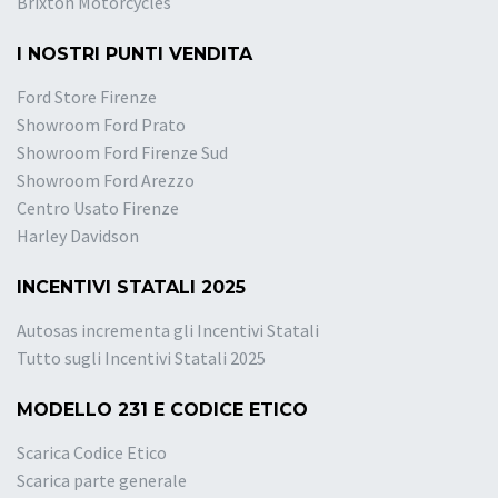
Brixton Motorcycles
I NOSTRI PUNTI VENDITA
Ford Store Firenze
Showroom Ford Prato
Showroom Ford Firenze Sud
Showroom Ford Arezzo
Centro Usato Firenze
Harley Davidson
INCENTIVI STATALI 2025
Autosas incrementa gli Incentivi Statali
Tutto sugli Incentivi Statali 2025
MODELLO 231 E CODICE ETICO
Scarica Codice Etico
Scarica parte generale