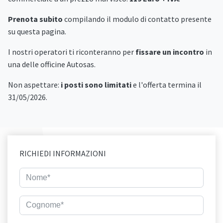
Prenota subito
compilando il modulo di contatto presente
su questa pagina.
I nostri operatori ti riconteranno per
fissare un incontro
in
una delle officine Autosas.
Non aspettare:
i posti sono limitati
e l'offerta termina il
31/05/2026.
RICHIEDI INFORMAZIONI