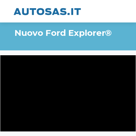
Nuovo Ford Explorer®