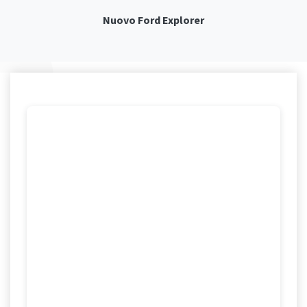
Nuovo Ford Explorer