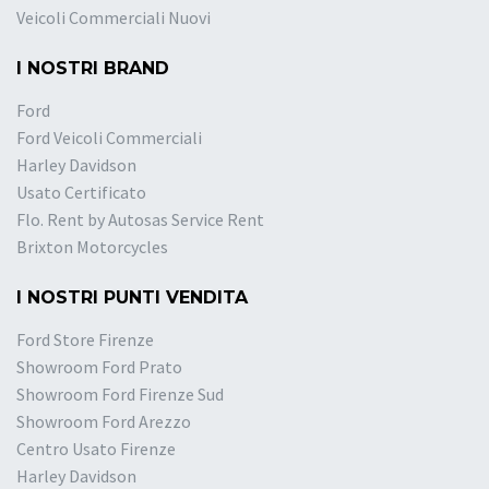
Veicoli Commerciali Nuovi
I NOSTRI BRAND
Ford
Ford Veicoli Commerciali
Harley Davidson
Usato Certificato
Flo. Rent by Autosas Service Rent
Brixton Motorcycles
I NOSTRI PUNTI VENDITA
Ford Store Firenze
Showroom Ford Prato
Showroom Ford Firenze Sud
Showroom Ford Arezzo
Centro Usato Firenze
Harley Davidson