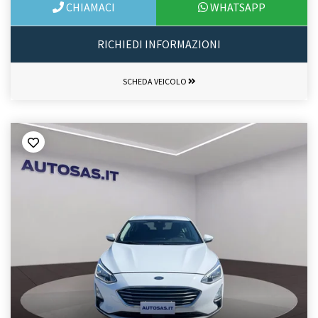
CHIAMACI
WHATSAPP
RICHIEDI INFORMAZIONI
SCHEDA VEICOLO