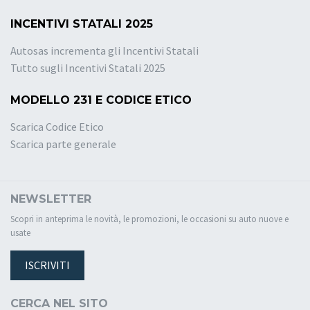
INCENTIVI STATALI 2025
Autosas incrementa gli Incentivi Statali
Tutto sugli Incentivi Statali 2025
MODELLO 231 E CODICE ETICO
Scarica Codice Etico
Scarica parte generale
NEWSLETTER
Scopri in anteprima le novità, le promozioni, le occasioni su auto nuove e
usate
ISCRIVITI
CERCA NEL SITO