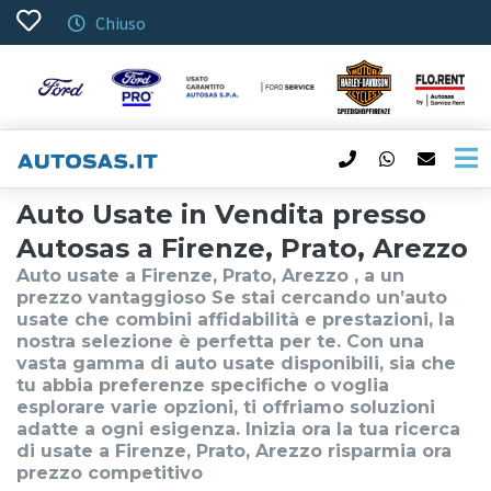
Chiuso
Auto Usate in Vendita presso
Autosas a Firenze, Prato, Arezzo
Auto usate a Firenze, Prato, Arezzo , a un
prezzo vantaggioso Se stai cercando un’auto
usate che combini affidabilità e prestazioni, la
nostra selezione è perfetta per te. Con una
vasta gamma di auto usate disponibili, sia che
tu abbia preferenze specifiche o voglia
esplorare varie opzioni, ti offriamo soluzioni
adatte a ogni esigenza. Inizia ora la tua ricerca
di usate a Firenze, Prato, Arezzo risparmia ora
prezzo competitivo