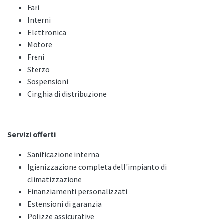
Fari
Interni
Elettronica
Motore
Freni
Sterzo
Sospensioni
Cinghia di distribuzione
Servizi offerti
Sanificazione interna
Igienizzazione completa dell'impianto di
climatizzazione
Finanziamenti personalizzati
Estensioni di garanzia
Polizze assicurative