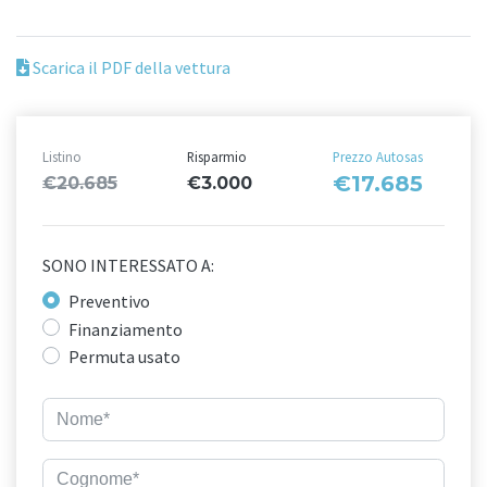
Scarica il PDF della vettura
Listino
Risparmio
Prezzo Autosas
€17.685
€20.685
€3.000
SONO INTERESSATO A:
Preventivo
Finanziamento
Permuta usato