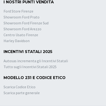
I NOSTRI PUNTI VENDITA
Ford Store Firenze
Showroom Ford Prato
Showroom Ford Firenze Sud
Showroom Ford Arezzo
Centro Usato Firenze
Harley Davidson
INCENTIVI STATALI 2025
Autosas incrementa gli Incentivi Statali
Tutto sugli Incentivi Statali 2025
MODELLO 231 E CODICE ETICO
Scarica Codice Etico
Scarica parte generale