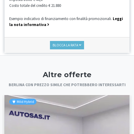
Costo totale del credito
€ 21.880
Esempio indicativo di finanziamento con finalità promozionali.
Leggi
la nota informativa
BLOCCA LA RATA
Altre offerte
BERLINA CON PREZZO SIMILE CHE POTREBBERO INTERESSARTI
Mild Hybrid