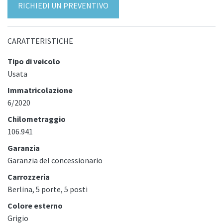
RICHIEDI UN PREVENTIVO
CARATTERISTICHE
Tipo di veicolo
Usata
Immatricolazione
6/2020
Chilometraggio
106.941
Garanzia
Garanzia del concessionario
Carrozzeria
Berlina, 5 porte, 5 posti
Colore esterno
Grigio