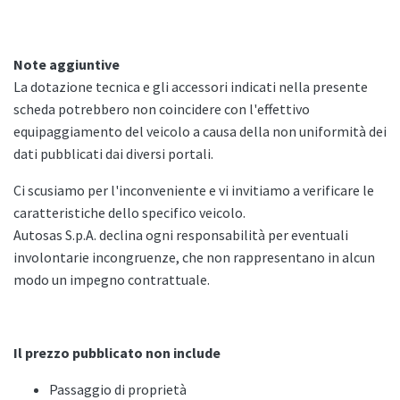
Note aggiuntive
La dotazione tecnica e gli accessori indicati nella presente
scheda potrebbero non coincidere con l'effettivo
equipaggiamento del veicolo a causa della non uniformità dei
dati pubblicati dai diversi portali.
Ci scusiamo per l'inconveniente e vi invitiamo a verificare le
caratteristiche dello specifico veicolo.
Autosas S.p.A. declina ogni responsabilità per eventuali
involontarie incongruenze, che non rappresentano in alcun
modo un impegno contrattuale.
Il prezzo pubblicato non include
Passaggio di proprietà