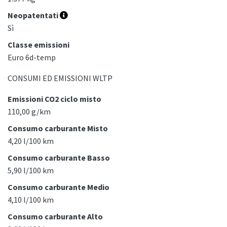
Neopatentati
Sì
Classe emissioni
Euro 6d-temp
CONSUMI ED EMISSIONI WLTP
Emissioni CO2 ciclo misto
110,00 g/km
Consumo carburante Misto
4,20 l/100 km
Consumo carburante Basso
5,90 l/100 km
Consumo carburante Medio
4,10 l/100 km
Consumo carburante Alto