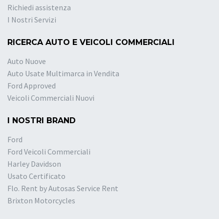
Richiedi assistenza
I Nostri Servizi
RICERCA AUTO E VEICOLI COMMERCIALI
Auto Nuove
Auto Usate Multimarca in Vendita
Ford Approved
Veicoli Commerciali Nuovi
I NOSTRI BRAND
Ford
Ford Veicoli Commerciali
Harley Davidson
Usato Certificato
Flo. Rent by Autosas Service Rent
Brixton Motorcycles