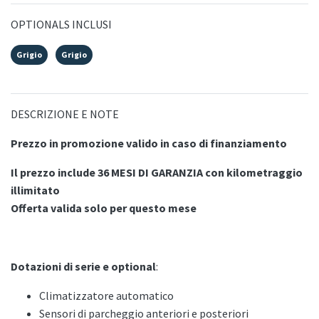
OPTIONALS INCLUSI
Grigio
Grigio
DESCRIZIONE E NOTE
Prezzo in promozione valido in caso di finanziamento
Il prezzo include 36 MESI DI GARANZIA con kilometraggio
illimitato
Offerta valida solo per questo mese
Dotazioni di serie e optional
:
Climatizzatore automatico
Sensori di parcheggio anteriori e posteriori