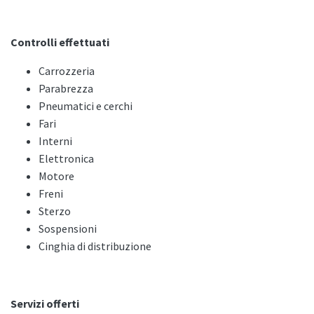
Controlli effettuati
Carrozzeria
Parabrezza
Pneumatici e cerchi
Fari
Interni
Elettronica
Motore
Freni
Sterzo
Sospensioni
Cinghia di distribuzione
Servizi offerti