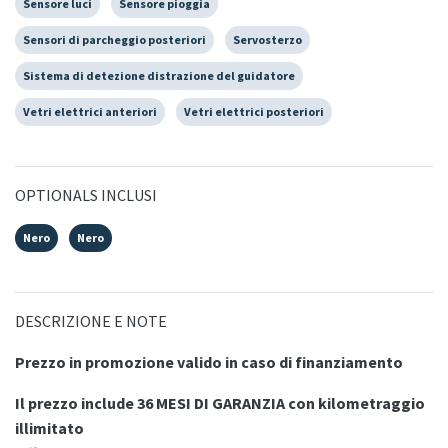
Sensore luci
Sensore pioggia
Sensori di parcheggio posteriori
Servosterzo
Sistema di detezione distrazione del guidatore
Vetri elettrici anteriori
Vetri elettrici posteriori
OPTIONALS INCLUSI
Nero
Nero
DESCRIZIONE E NOTE
Prezzo in promozione valido in caso di finanziamento
Il prezzo include 36 MESI DI GARANZIA con kilometraggio
illimitato