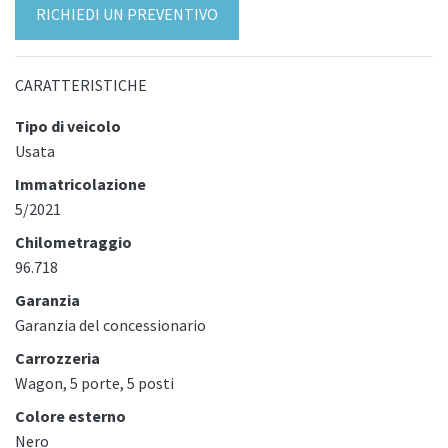
RICHIEDI UN PREVENTIVO
CARATTERISTICHE
Tipo di veicolo
Usata
Immatricolazione
5/2021
Chilometraggio
96.718
Garanzia
Garanzia del concessionario
Carrozzeria
Wagon, 5 porte, 5 posti
Colore esterno
Nero