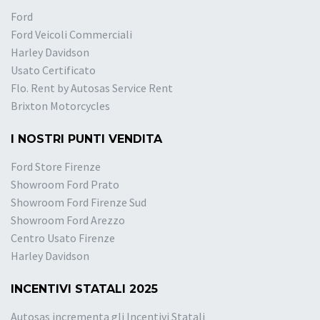
Ford
Ford Veicoli Commerciali
Harley Davidson
Usato Certificato
Flo. Rent by Autosas Service Rent
Brixton Motorcycles
I NOSTRI PUNTI VENDITA
Ford Store Firenze
Showroom Ford Prato
Showroom Ford Firenze Sud
Showroom Ford Arezzo
Centro Usato Firenze
Harley Davidson
INCENTIVI STATALI 2025
Autosas incrementa gli Incentivi Statali