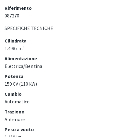
Riferimento
087270
SPECIFICHE TECNICHE
Cilindrata
3
1.498 cm
Alimentazione
Elettrica/Benzina
Potenza
150 CV (110 kW)
Cambio
Automatico
Trazione
Anteriore
Peso a vuoto