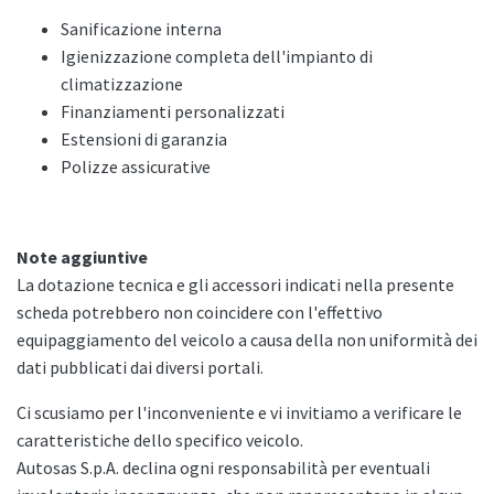
Sanificazione interna
Igienizzazione completa dell'impianto di
climatizzazione
Finanziamenti personalizzati
Estensioni di garanzia
Polizze assicurative
Note aggiuntive
La dotazione tecnica e gli accessori indicati nella presente
scheda potrebbero non coincidere con l'effettivo
equipaggiamento del veicolo a causa della non uniformità dei
dati pubblicati dai diversi portali.
Ci scusiamo per l'inconveniente e vi invitiamo a verificare le
caratteristiche dello specifico veicolo.
Autosas S.p.A. declina ogni responsabilità per eventuali