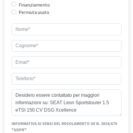
Finanziamento
Permuta usato
INFORMATIVA AI SENSI DEL REGOLAMENTO UE N. 2016/679
"GDPR"