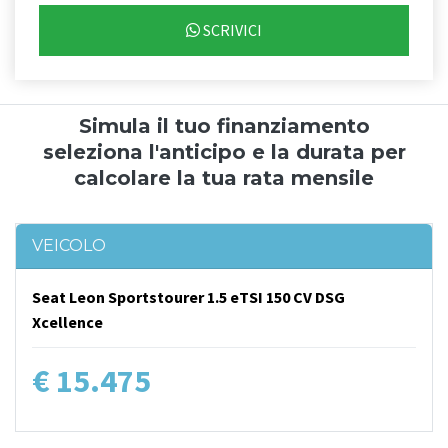
SCRIVICI
Simula il tuo finanziamento
seleziona l'anticipo e la durata per
calcolare la tua rata mensile
VEICOLO
Seat Leon Sportstourer 1.5 eTSI 150 CV DSG
Xcellence
€ 15.475