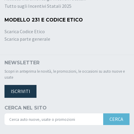
Tutto sugli Incentivi Statali 2025
MODELLO 231 E CODICE ETICO
Scarica Codice Etico
Scarica parte generale
NEWSLETTER
Scopri in anteprima le novità, le promozioni, le occasioni su auto nuove e
usate
ISCRIVITI
CERCA NEL SITO
CERCA