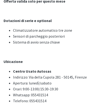
Offerta valida solo per questo mese
Dotazioni di serie e optional
Climatizzatore automatico tre zone
Sensori di parcheggio posteriori
Sistema di avvio senza chiave
Ubicazione
Centro Usato Autosas
Indirizzo: Via della Cupola 281 - 50145, Firenze
Apertura: lunedì/sabato
Orari: 9:00-13:00/15:30-19:30
Whatsapp: 055431514
Telefono: 055431514