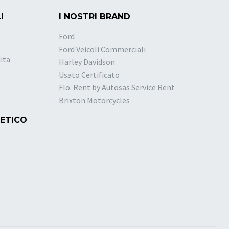
I
I NOSTRI BRAND
Ford
Ford Veicoli Commerciali
ita
Harley Davidson
Usato Certificato
Flo. Rent by Autosas Service Rent
Brixton Motorcycles
 ETICO