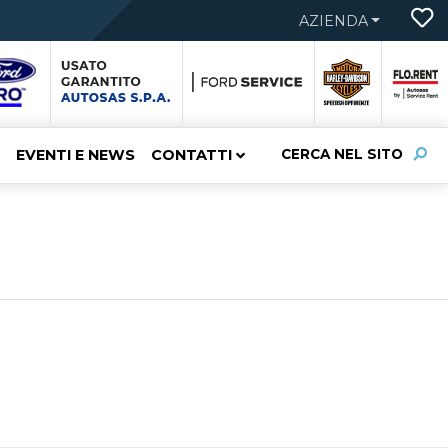
AZIENDA
EVENTI E NEWS
CONTATTI
CERCA NEL SITO