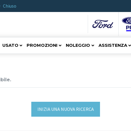
Chiuso
USATO
PROMOZIONI
NOLEGGIO
ASSISTENZA
bile.
INIZIA UNA NUOVA RICERCA