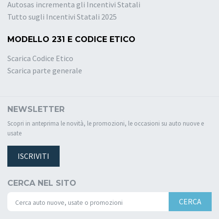
Autosas incrementa gli Incentivi Statali
Tutto sugli Incentivi Statali 2025
MODELLO 231 E CODICE ETICO
Scarica Codice Etico
Scarica parte generale
NEWSLETTER
Scopri in anteprima le novità, le promozioni, le occasioni su auto nuove e
usate
ISCRIVITI
CERCA NEL SITO
CERCA