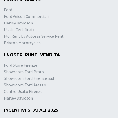
Ford
Ford Veicoli Commerciali
Harley Davidson
Usato Certificato
Flo. Rent by Autosas Service Rent
Brixton Motorcycles
I NOSTRI PUNTI VENDITA
Ford Store Firenze
Showroom Ford Prato
Showroom Ford Firenze Sud
Showroom Ford Arezzo
Centro Usato Firenze
Harley Davidson
INCENTIVI STATALI 2025