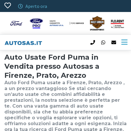
Aperto ora
Auto Usate Ford Puma in
Vendita presso Autosas a
Firenze, Prato, Arezzo
Auto Ford Puma usate a Firenze, Prato, Arezzo ,
a un prezzo vantaggioso Se stai cercando
un’auto usate che combini affidabilità e
prestazioni, la nostra selezione è perfetta per
te. Con una vasta gamma di auto usate
disponibili, sia che tu abbia preferenze
specifiche o voglia esplorare varie opzioni, ti
offriamo soluzioni adatte a ogni esigenza. Inizia
ora la tua ricerca di Ford Puma usate a Firenze,