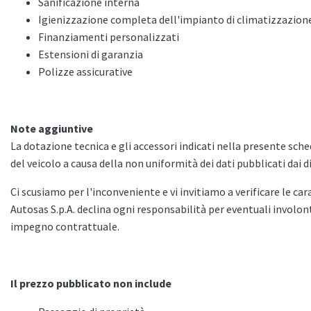
Sanificazione interna
Igienizzazione completa dell'impianto di climatizzazion
Finanziamenti personalizzati
Estensioni di garanzia
Polizze assicurative
Note aggiuntive
La dotazione tecnica e gli accessori indicati nella presente sc
del veicolo a causa della non uniformità dei dati pubblicati dai di
Ci scusiamo per l'inconveniente e vi invitiamo a verificare le car
Autosas S.p.A. declina ogni responsabilità per eventuali invol
impegno contrattuale.
Il prezzo pubblicato non include