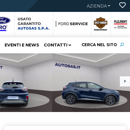
AZIENDA
EVENTI E NEWS
CONTATTI
CERCA NEL SITO