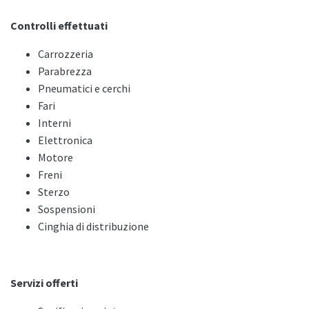
Controlli effettuati
Carrozzeria
Parabrezza
Pneumatici e cerchi
Fari
Interni
Elettronica
Motore
Freni
Sterzo
Sospensioni
Cinghia di distribuzione
Servizi offerti