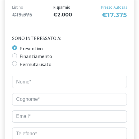
Listino
Risparmio
Prezzo Autosas
€17.375
€19.375
€2.000
SONO INTERESSATO A:
Preventivo
Finanziamento
Permuta usato