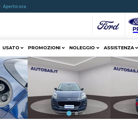
Aperto ora
USATO
PROMOZIONI
NOLEGGIO
ASSISTENZA