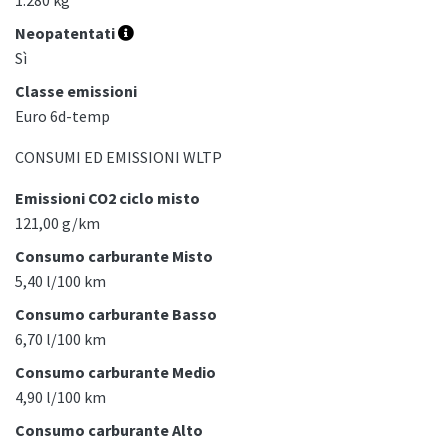
1.280 kg
Neopatentati
Sì
Classe emissioni
Euro 6d-temp
CONSUMI ED EMISSIONI WLTP
Emissioni CO2 ciclo misto
121,00 g/km
Consumo carburante Misto
5,40 l/100 km
Consumo carburante Basso
6,70 l/100 km
Consumo carburante Medio
4,90 l/100 km
Consumo carburante Alto