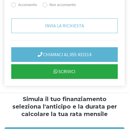
Acconsento
Non acconsento
CHIAMACI AL 055 431514
SCRIVICI
Simula il tuo finanziamento
seleziona l'anticipo e la durata per
calcolare la tua rata mensile