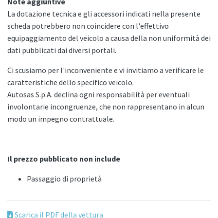
Note aggiuntive
La dotazione tecnica e gli accessori indicati nella presente
scheda potrebbero non coincidere con l'effettivo
equipaggiamento del veicolo a causa della non uniformità dei
dati pubblicati dai diversi portali.
Ci scusiamo per l'inconveniente e vi invitiamo a verificare le
caratteristiche dello specifico veicolo.
Autosas S.p.A. declina ogni responsabilità per eventuali
involontarie incongruenze, che non rappresentano in alcun
modo un impegno contrattuale.
Il prezzo pubblicato non include
Passaggio di proprietà
Scarica il PDF della vettura