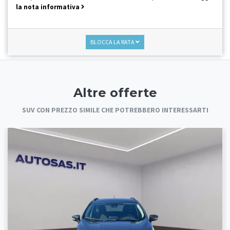
la nota informativa
BLOCCA LA RATA
Altre offerte
SUV CON PREZZO SIMILE CHE POTREBBERO INTERESSARTI