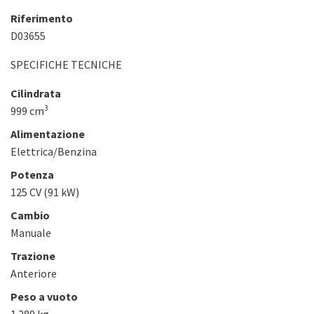
Riferimento
D03655
SPECIFICHE TECNICHE
Cilindrata
3
999 cm
Alimentazione
Elettrica/Benzina
Potenza
125 CV (91 kW)
Cambio
Manuale
Trazione
Anteriore
Peso a vuoto