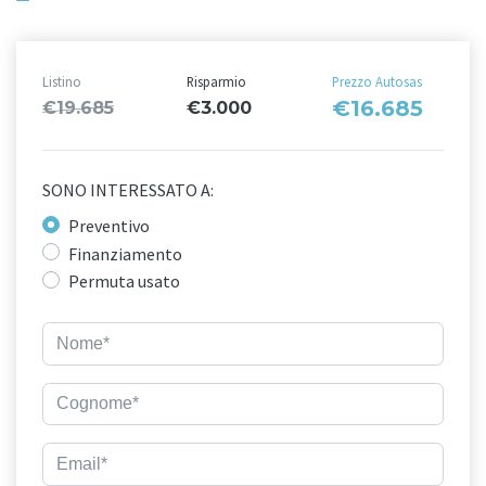
Listino
Risparmio
Prezzo Autosas
€16.685
€19.685
€3.000
SONO INTERESSATO A:
Preventivo
Finanziamento
Permuta usato