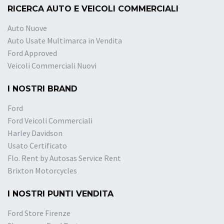
RICERCA AUTO E VEICOLI COMMERCIALI
Auto Nuove
Auto Usate Multimarca in Vendita
Ford Approved
Veicoli Commerciali Nuovi
I NOSTRI BRAND
Ford
Ford Veicoli Commerciali
Harley Davidson
Usato Certificato
Flo. Rent by Autosas Service Rent
Brixton Motorcycles
I NOSTRI PUNTI VENDITA
Ford Store Firenze