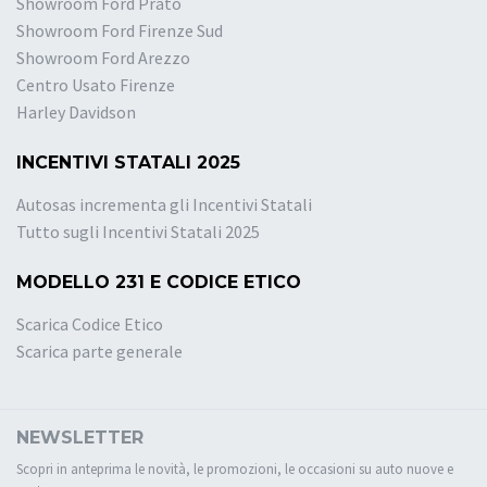
Showroom Ford Prato
Showroom Ford Firenze Sud
Showroom Ford Arezzo
Centro Usato Firenze
Harley Davidson
INCENTIVI STATALI 2025
Autosas incrementa gli Incentivi Statali
Tutto sugli Incentivi Statali 2025
MODELLO 231 E CODICE ETICO
Scarica Codice Etico
Scarica parte generale
NEWSLETTER
Scopri in anteprima le novità, le promozioni, le occasioni su auto nuove e