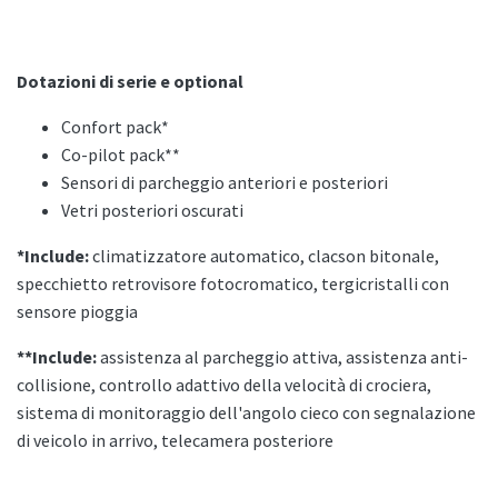
Dotazioni di serie e optional
Confort pack*
Co-pilot pack**
Sensori di parcheggio anteriori e posteriori
Vetri posteriori oscurati
*Include:
climatizzatore automatico, clacson bitonale,
specchietto retrovisore fotocromatico, tergicristalli con
sensore pioggia
**Include:
assistenza al parcheggio attiva, assistenza anti-
collisione, controllo adattivo della velocità di crociera,
sistema di monitoraggio dell'angolo cieco con segnalazione
di veicolo in arrivo, telecamera posteriore