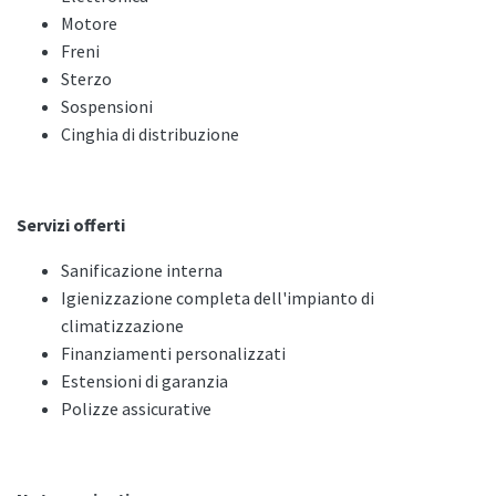
Motore
Freni
Sterzo
Sospensioni
Cinghia di distribuzione
Servizi offerti
Sanificazione interna
Igienizzazione completa dell'impianto di
climatizzazione
Finanziamenti personalizzati
Estensioni di garanzia
Polizze assicurative