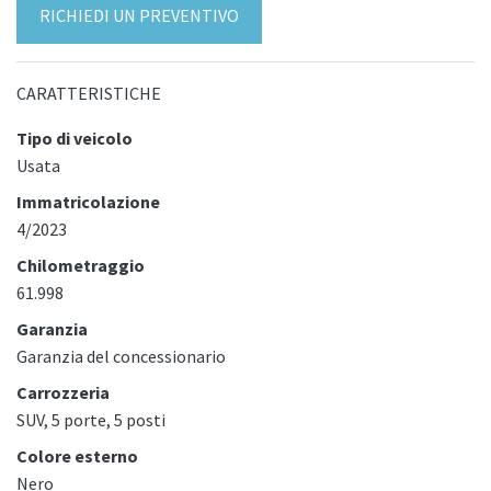
RICHIEDI UN PREVENTIVO
CARATTERISTICHE
Tipo di veicolo
Usata
Immatricolazione
4/2023
Chilometraggio
61.998
Garanzia
Garanzia del concessionario
Carrozzeria
SUV, 5 porte, 5 posti
Colore esterno
Nero