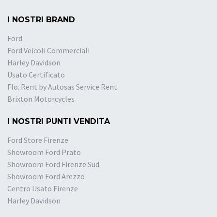
I NOSTRI BRAND
Ford
Ford Veicoli Commerciali
Harley Davidson
Usato Certificato
Flo. Rent by Autosas Service Rent
Brixton Motorcycles
I NOSTRI PUNTI VENDITA
Ford Store Firenze
Showroom Ford Prato
Showroom Ford Firenze Sud
Showroom Ford Arezzo
Centro Usato Firenze
Harley Davidson