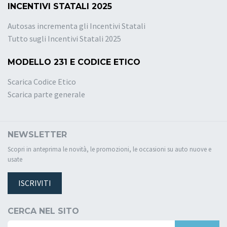
INCENTIVI STATALI 2025
Autosas incrementa gli Incentivi Statali
Tutto sugli Incentivi Statali 2025
MODELLO 231 E CODICE ETICO
Scarica Codice Etico
Scarica parte generale
NEWSLETTER
Scopri in anteprima le novità, le promozioni, le occasioni su auto nuove e
usate
ISCRIVITI
CERCA NEL SITO