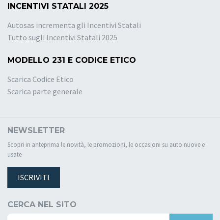
INCENTIVI STATALI 2025
Autosas incrementa gli Incentivi Statali
Tutto sugli Incentivi Statali 2025
MODELLO 231 E CODICE ETICO
Scarica Codice Etico
Scarica parte generale
NEWSLETTER
Scopri in anteprima le novità, le promozioni, le occasioni su auto nuove e
usate
ISCRIVITI
CERCA NEL SITO