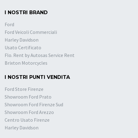
I NOSTRI BRAND
Ford
Ford Veicoli Commerciali
Harley Davidson
Usato Certificato
Flo. Rent by Autosas Service Rent
Brixton Motorcycles
I NOSTRI PUNTI VENDITA
Ford Store Firenze
Showroom Ford Prato
Showroom Ford Firenze Sud
Showroom Ford Arezzo
Centro Usato Firenze
Harley Davidson