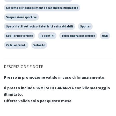
Sistema di riconoscimento stanchezza guidatore
Sospensioni sportive
Specchietti retrovisori elettrici e riscaldabili
Spoiler
Spoiler posteriore
Tappetini
Telecamera posteriore
USB
Vetri oscurati
Volante
DESCRIZIONE E NOTE
Prezzo in promozione valido in caso di finanziamento.
Il prezzo include 36 MESI DI GARANZIA con kilometraggio
illimitato.
Offerta valida solo per questo mese.