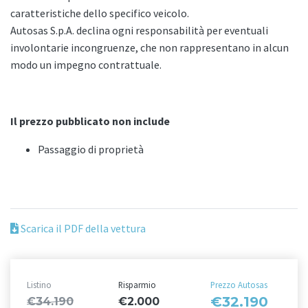
caratteristiche dello specifico veicolo.
Autosas S.p.A. declina ogni responsabilità per eventuali
involontarie incongruenze, che non rappresentano in alcun
modo un impegno contrattuale.
Il prezzo pubblicato non include
Passaggio di proprietà
Scarica il PDF della vettura
Listino
Risparmio
Prezzo Autosas
€32.190
€34.190
€2.000