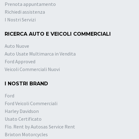
Prenota appuntamento
Richiedi assistenza
I Nostri Servizi
RICERCA AUTO E VEICOLI COMMERCIALI
Auto Nuove
Auto Usate Multimarca in Vendita
Ford Approved
Veicoli Commerciali Nuovi
I NOSTRI BRAND
Ford
Ford Veicoli Commerciali
Harley Davidson
Usato Certificato
Flo. Rent by Autosas Service Rent
Brixton Motorcycles