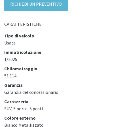
RICHIEDI UN PREVENTIVO
CARATTERISTICHE
Tipo di veicolo
Usata
Immatricolazione
1/2025
Chilometraggio
51.114
Garanzia
Garanzia del concessionario
Carrozzeria
SUV, 5 porte, 5 posti
Colore esterno
Bianco Metallizzato