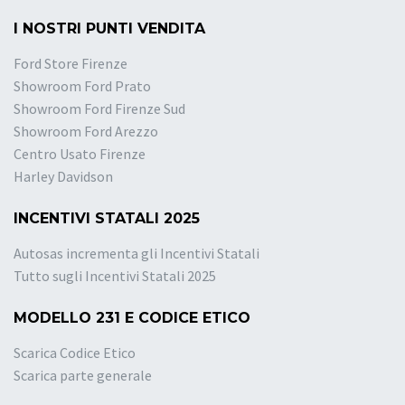
I NOSTRI PUNTI VENDITA
Ford Store Firenze
Showroom Ford Prato
Showroom Ford Firenze Sud
Showroom Ford Arezzo
Centro Usato Firenze
Harley Davidson
INCENTIVI STATALI 2025
Autosas incrementa gli Incentivi Statali
Tutto sugli Incentivi Statali 2025
MODELLO 231 E CODICE ETICO
Scarica Codice Etico
Scarica parte generale