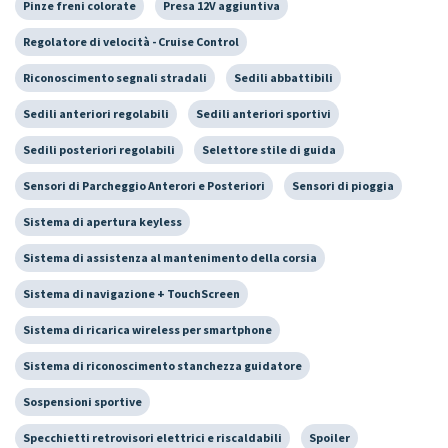
Pinze freni colorate
Presa 12V aggiuntiva
Regolatore di velocità - Cruise Control
Riconoscimento segnali stradali
Sedili abbattibili
Sedili anteriori regolabili
Sedili anteriori sportivi
Sedili posteriori regolabili
Selettore stile di guida
Sensori di Parcheggio Anterori e Posteriori
Sensori di pioggia
Sistema di apertura keyless
Sistema di assistenza al mantenimento della corsia
Sistema di navigazione + TouchScreen
Sistema di ricarica wireless per smartphone
Sistema di riconoscimento stanchezza guidatore
Sospensioni sportive
Specchietti retrovisori elettrici e riscaldabili
Spoiler