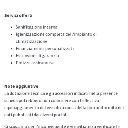
Servizi offerti
Sanificazione interna
Igienizzazione completa dell'impianto di
climatizzazione
Finanziamenti personalizzati
Estensioni di garanzia
Polizze assicurative
Note aggiuntive
La dotazione tecnica e gli accessori indicati nella presente
scheda potrebbero non coincidere con l'effettivo
equipaggiamento del veicolo a causa della non uniformità dei
dati pubblicati dai diversi portali.
Ci scusiamo per l'inconveniente e vi invitiamo a verificare le