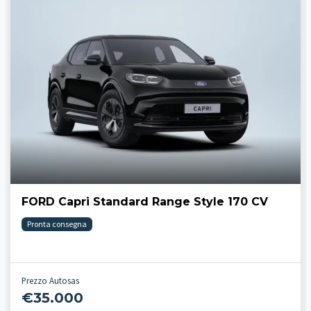
FORD Capri Standard Range Style 170 CV
Pronta consegna
Prezzo Autosas
€35.000