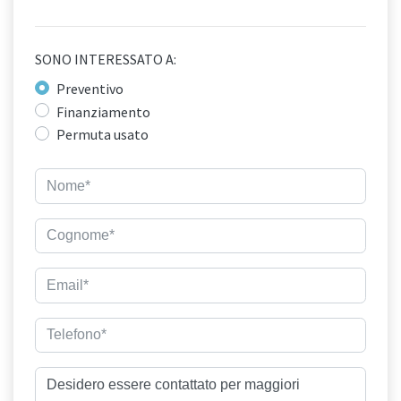
SONO INTERESSATO A:
Preventivo
Finanziamento
Permuta usato