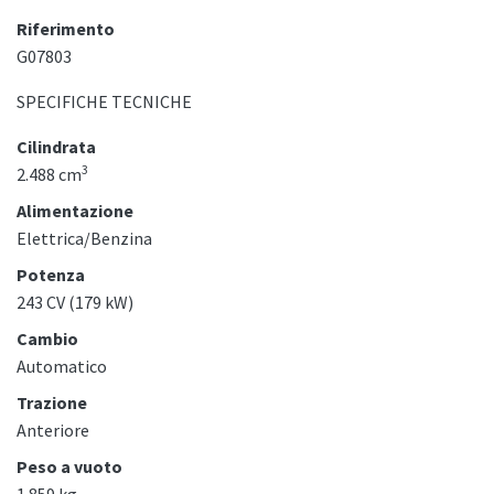
Riferimento
G07803
SPECIFICHE TECNICHE
Cilindrata
3
2.488 cm
Alimentazione
Elettrica/Benzina
Potenza
243 CV (179 kW)
Cambio
Automatico
Trazione
Anteriore
Peso a vuoto