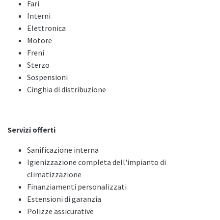
Fari
Interni
Elettronica
Motore
Freni
Sterzo
Sospensioni
Cinghia di distribuzione
Servizi offerti
Sanificazione interna
Igienizzazione completa dell'impianto di
climatizzazione
Finanziamenti personalizzati
Estensioni di garanzia
Polizze assicurative