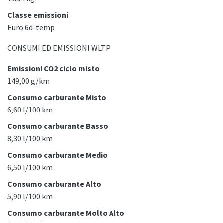
Classe emissioni
Euro 6d-temp
CONSUMI ED EMISSIONI WLTP
Emissioni CO2 ciclo misto
149,00 g/km
Consumo carburante Misto
6,60 l/100 km
Consumo carburante Basso
8,30 l/100 km
Consumo carburante Medio
6,50 l/100 km
Consumo carburante Alto
5,90 l/100 km
Consumo carburante Molto Alto