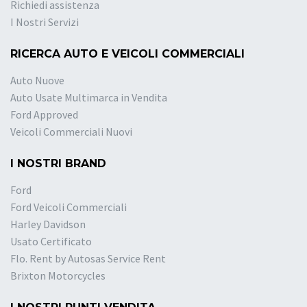
Richiedi assistenza
I Nostri Servizi
RICERCA AUTO E VEICOLI COMMERCIALI
Auto Nuove
Auto Usate Multimarca in Vendita
Ford Approved
Veicoli Commerciali Nuovi
I NOSTRI BRAND
Ford
Ford Veicoli Commerciali
Harley Davidson
Usato Certificato
Flo. Rent by Autosas Service Rent
Brixton Motorcycles