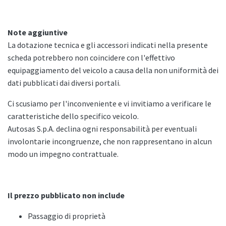
Note aggiuntive
La dotazione tecnica e gli accessori indicati nella presente
scheda potrebbero non coincidere con l'effettivo
equipaggiamento del veicolo a causa della non uniformità dei
dati pubblicati dai diversi portali.
Ci scusiamo per l'inconveniente e vi invitiamo a verificare le
caratteristiche dello specifico veicolo.
Autosas S.p.A. declina ogni responsabilità per eventuali
involontarie incongruenze, che non rappresentano in alcun
modo un impegno contrattuale.
Il prezzo pubblicato non include
Passaggio di proprietà