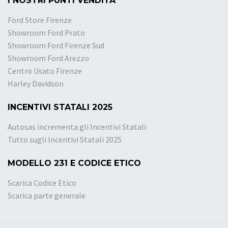
I NOSTRI PUNTI VENDITA
Ford Store Firenze
Showroom Ford Prato
Showroom Ford Firenze Sud
Showroom Ford Arezzo
Centro Usato Firenze
Harley Davidson
INCENTIVI STATALI 2025
Autosas incrementa gli Incentivi Statali
Tutto sugli Incentivi Statali 2025
MODELLO 231 E CODICE ETICO
Scarica Codice Etico
Scarica parte generale