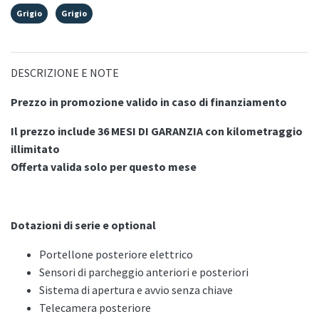
Grigio
Grigio
DESCRIZIONE E NOTE
Prezzo in promozione valido in caso di finanziamento
Il prezzo include 36 MESI DI GARANZIA con kilometraggio
illimitato
Offerta valida solo per questo mese
Dotazioni di serie e optional
Portellone posteriore elettrico
Sensori di parcheggio anteriori e posteriori
Sistema di apertura e avvio senza chiave
Telecamera posteriore