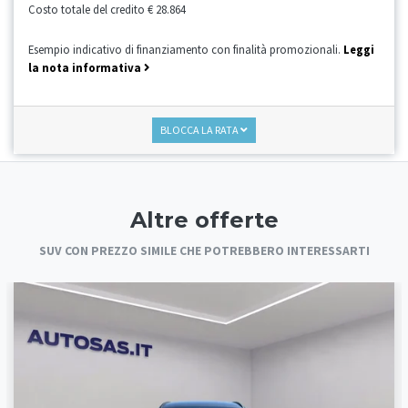
Costo totale del credito
€ 28.864
Esempio indicativo di finanziamento con finalità promozionali.
Leggi
la nota informativa
BLOCCA LA RATA
Altre offerte
SUV CON PREZZO SIMILE CHE POTREBBERO INTERESSARTI