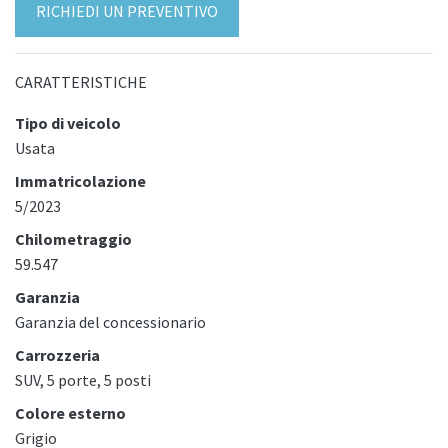
RICHIEDI UN PREVENTIVO
CARATTERISTICHE
Tipo di veicolo
Usata
Immatricolazione
5/2023
Chilometraggio
59.547
Garanzia
Garanzia del concessionario
Carrozzeria
SUV, 5 porte, 5 posti
Colore esterno
Grigio