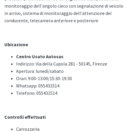
monitoraggio dell'angolo cieco con segnalazione di veicolo
in arrivo, sistema di monitoraggio dell'attenzione del
conducente, telecamera anteriore e posteriore
Ubicazione
Centro Usato Autosas
Indirizzo: Via della Cupola 281 - 50145, Firenze
Apertura: lunedì/sabato
Orari: 9:00-13:00/15:30-19:30
Whatsapp: 055431514
Telefono: 055431514
Controlli effettuati
Carrozzeria