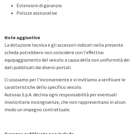
Estensioni di garanzia
Polizze assicurative
Note aggiuntive
La dotazione tecnica e gli accessori indicati nella presente
scheda potrebbero non coincidere con l'effettivo
equipaggiamento del veicolo a causa della non uniformità dei
dati pubblicati dai diversi portali.
Ci scusiamo per l'inconveniente e vi invitiamo a verificare le
caratteristiche dello specifico veicolo.
Autosas S.p.A. declina ogni responsabilità per eventuali
involontarie incongruenze, che non rappresentano in alcun
modo un impegno contrattuale.