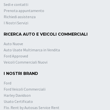
Sedi e contatti
Prenota appuntamento
Richiedi assistenza
I Nostri Servizi
RICERCA AUTO E VEICOLI COMMERCIALI
Auto Nuove
Auto Usate Multimarca in Vendita
Ford Approved
Veicoli Commerciali Nuovi
I NOSTRI BRAND
Ford
Ford Veicoli Commerciali
Harley Davidson
Usato Certificato
Flo. Rent by Autosas Service Rent