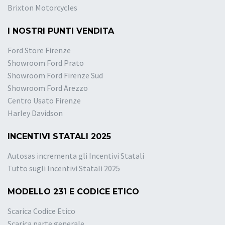
Brixton Motorcycles
I NOSTRI PUNTI VENDITA
Ford Store Firenze
Showroom Ford Prato
Showroom Ford Firenze Sud
Showroom Ford Arezzo
Centro Usato Firenze
Harley Davidson
INCENTIVI STATALI 2025
Autosas incrementa gli Incentivi Statali
Tutto sugli Incentivi Statali 2025
MODELLO 231 E CODICE ETICO
Scarica Codice Etico
Scarica parte generale