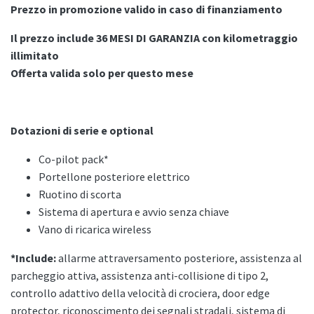
Prezzo in promozione valido in caso di finanziamento
Il prezzo include 36 MESI DI GARANZIA con kilometraggio
illimitato
Offerta valida solo per questo mese
Dotazioni di serie e optional
Co-pilot pack*
Portellone posteriore elettrico
Ruotino di scorta
Sistema di apertura e avvio senza chiave
Vano di ricarica wireless
*Include:
allarme attraversamento posteriore, assistenza al
parcheggio attiva, assistenza anti-collisione di tipo 2,
controllo adattivo della velocità di crociera, door edge
protector, riconoscimento dei segnali stradali, sistema di