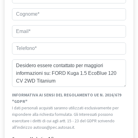
INFORMATIVA AI SENSI DEL REGOLAMENTO UE N. 2016/679
"GDPR"
I dati personali acquisiti saranno utilizzati esclusivamente per
rispondere alla richiesta formulata. Gli Interessati possono
esercitare i diritti di cui agli artt. 15 - 23 del GDPR scrivendo
all'indirizzo autosas@pec.autosas.it.
Informativa completa.