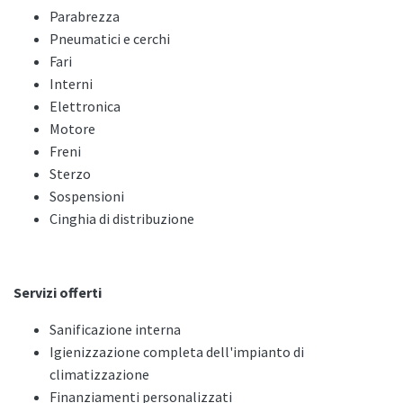
Parabrezza
Pneumatici e cerchi
Fari
Interni
Elettronica
Motore
Freni
Sterzo
Sospensioni
Cinghia di distribuzione
Servizi offerti
Sanificazione interna
Igienizzazione completa dell'impianto di
climatizzazione
Finanziamenti personalizzati