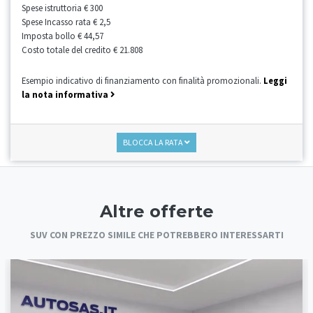
Spese istruttoria
€ 300
Spese Incasso rata
€ 2,5
Imposta bollo
€ 44,57
Costo totale del credito
€ 21.808
Esempio indicativo di finanziamento con finalità promozionali.
Leggi
la nota informativa
BLOCCA LA RATA
Altre offerte
SUV CON PREZZO SIMILE CHE POTREBBERO INTERESSARTI