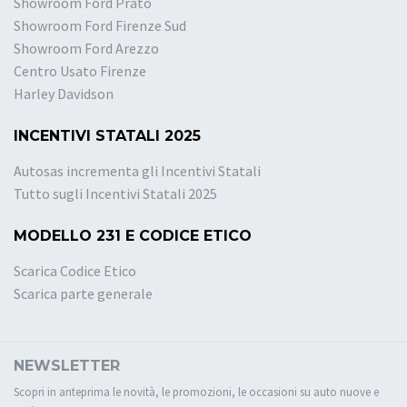
Showroom Ford Prato
Showroom Ford Firenze Sud
Showroom Ford Arezzo
Centro Usato Firenze
Harley Davidson
INCENTIVI STATALI 2025
Autosas incrementa gli Incentivi Statali
Tutto sugli Incentivi Statali 2025
MODELLO 231 E CODICE ETICO
Scarica Codice Etico
Scarica parte generale
NEWSLETTER
Scopri in anteprima le novità, le promozioni, le occasioni su auto nuove e