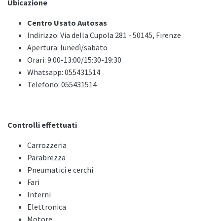
Ubicazione
Centro Usato Autosas
Indirizzo: Via della Cupola 281 - 50145, Firenze
Apertura: lunedì/sabato
Orari: 9:00-13:00/15:30-19:30
Whatsapp: 055431514
Telefono: 055431514
Controlli effettuati
Carrozzeria
Parabrezza
Pneumatici e cerchi
Fari
Interni
Elettronica
Motore