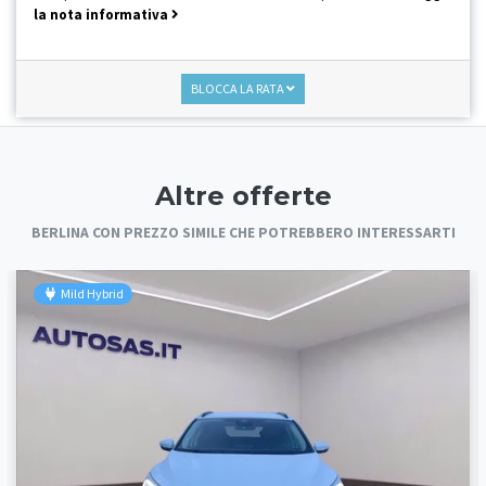
la nota informativa
BLOCCA LA RATA
Altre offerte
BERLINA CON PREZZO SIMILE CHE POTREBBERO INTERESSARTI
Mild Hybrid