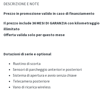
DESCRIZIONE E NOTE
Prezzo in promozione valido in caso di finanziamento
Il prezzo include 36 MESI DI GARANZIA con kilometraggio
illimitato
Offerta valida solo per questo mese
Dotazioni di serie e optional
Ruotino di scorta
Sensori di parcheggio anteriori e posteriori
Sistema di apertura e avvio senza chiave
Telecamera posteriore
Vano di ricarica wireless