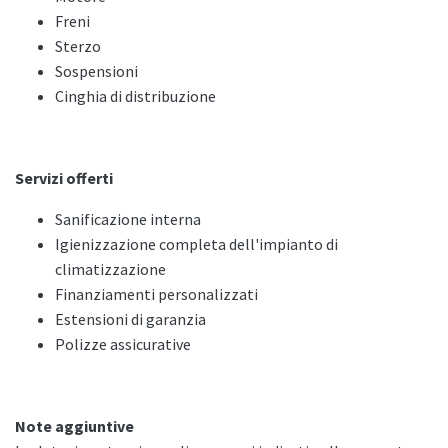
Freni
Sterzo
Sospensioni
Cinghia di distribuzione
Servizi offerti
Sanificazione interna
Igienizzazione completa dell'impianto di
climatizzazione
Finanziamenti personalizzati
Estensioni di garanzia
Polizze assicurative
Note aggiuntive