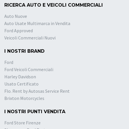
RICERCA AUTO E VEICOLI COMMERCIALI
Auto Nuove
Auto Usate Multimarca in Vendita
Ford Approved
Veicoli Commerciali Nuovi
I NOSTRI BRAND
Ford
Ford Veicoli Commerciali
Harley Davidson
Usato Certificato
Flo. Rent by Autosas Service Rent
Brixton Motorcycles
I NOSTRI PUNTI VENDITA
Ford Store Firenze