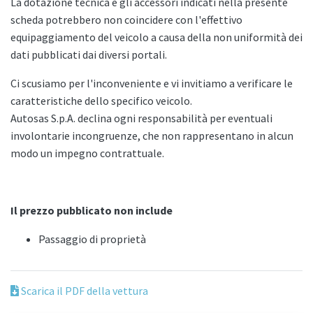
La dotazione tecnica e gli accessori indicati nella presente
scheda potrebbero non coincidere con l'effettivo
equipaggiamento del veicolo a causa della non uniformità dei
dati pubblicati dai diversi portali.
Ci scusiamo per l'inconveniente e vi invitiamo a verificare le
caratteristiche dello specifico veicolo.
Autosas S.p.A. declina ogni responsabilità per eventuali
involontarie incongruenze, che non rappresentano in alcun
modo un impegno contrattuale.
Il prezzo pubblicato non include
Passaggio di proprietà
Scarica il PDF della vettura