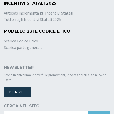
INCENTIVI STATALI 2025
Autosas incrementa gli Incentivi Statali
Tutto sugli Incentivi Statali 2025
MODELLO 231 E CODICE ETICO
Scarica Codice Etico
Scarica parte generale
NEWSLETTER
Scopri in anteprima le novità, le promozioni, le occasioni su auto nuove e
usate
ISCRIVITI
CERCA NEL SITO