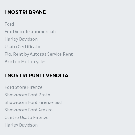
I NOSTRI BRAND
Ford
Ford Veicoli Commerciali
Harley Davidson
Usato Certificato
Flo. Rent by Autosas Service Rent
Brixton Motorcycles
I NOSTRI PUNTI VENDITA
Ford Store Firenze
Showroom Ford Prato
Showroom Ford Firenze Sud
Showroom Ford Arezzo
Centro Usato Firenze
Harley Davidson