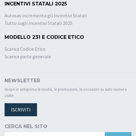
INCENTIVI STATALI 2025
Autosas incrementa gli Incentivi Statali
Tutto sugli Incentivi Statali 2025
MODELLO 231 E CODICE ETICO
Scarica Codice Etico
Scarica parte generale
NEWSLETTER
Scopri in anteprima le novità, le promozioni, le occasioni su auto nuove e
usate
ISCRIVITI
CERCA NEL SITO