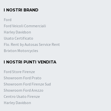
I NOSTRI BRAND
Ford
Ford Veicoli Commerciali
Harley Davidson
Usato Certificato
Flo. Rent by Autosas Service Rent
Brixton Motorcycles
I NOSTRI PUNTI VENDITA
Ford Store Firenze
Showroom Ford Prato
Showroom Ford Firenze Sud
Showroom Ford Arezzo
Centro Usato Firenze
Harley Davidson