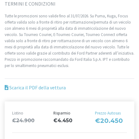
TERMINI E CONDIZIONI
Tutte le promozioni sono valide fino al 31/07/2026. Su Puma, Kuga, Focus
offerta valida solo a fronte di ritiro per rottamazione/permuta di un veicolo
con almeno 6 mesi di proprietà alla data di immatricolazione del nuovo
veicolo. Su Tourneo Courier, E-Tourneo Courier, Tourneo Connect offerta
valida solo a fronte di ritiro per rottamazione di un veicolo con almeno 6
mesi di proprietà alla data di immatricolazione del nuovo veicolo. Tutte le
offerte sono valide grazie al contributo dei Ford Partner aderenti all’iniziativa.
Prezzo in promozione raccomandato da Ford Italia S.p.A. IPT e contributo
per lo smaltimento pneumatici esclusi.
Scarica il PDF della vettura
Listino
Risparmio
Prezzo Autosas
€20.450
€24.900
€4.450