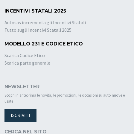
INCENTIVI STATALI 2025
Autosas incrementa gli Incentivi Statali
Tutto sugli Incentivi Statali 2025
MODELLO 231 E CODICE ETICO
Scarica Codice Etico
Scarica parte generale
NEWSLETTER
Scopri in anteprima le novità, le promozioni, le occasioni su auto nuove e
usate
ISCRIVITI
CERCA NEL SITO