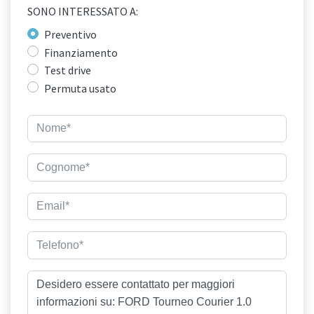
SONO INTERESSATO A:
Preventivo
Finanziamento
Test drive
Permuta usato