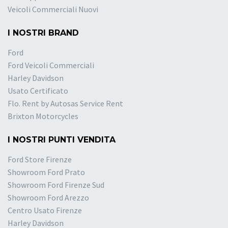
Veicoli Commerciali Nuovi
I NOSTRI BRAND
Ford
Ford Veicoli Commerciali
Harley Davidson
Usato Certificato
Flo. Rent by Autosas Service Rent
Brixton Motorcycles
I NOSTRI PUNTI VENDITA
Ford Store Firenze
Showroom Ford Prato
Showroom Ford Firenze Sud
Showroom Ford Arezzo
Centro Usato Firenze
Harley Davidson