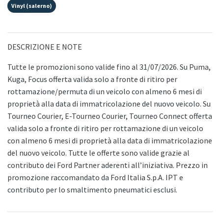
Vinyl (salerno)
DESCRIZIONE E NOTE
Tutte le promozioni sono valide fino al 31/07/2026. Su Puma,
Kuga, Focus offerta valida solo a fronte di ritiro per
rottamazione/permuta di un veicolo con almeno 6 mesi di
proprietà alla data di immatricolazione del nuovo veicolo. Su
Tourneo Courier, E-Tourneo Courier, Tourneo Connect offerta
valida solo a fronte di ritiro per rottamazione di un veicolo
con almeno 6 mesi di proprietà alla data di immatricolazione
del nuovo veicolo. Tutte le offerte sono valide grazie al
contributo dei Ford Partner aderenti all’iniziativa. Prezzo in
promozione raccomandato da Ford Italia S.p.A. IPT e
contributo per lo smaltimento pneumatici esclusi.