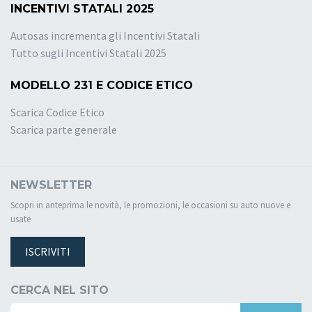
INCENTIVI STATALI 2025
Autosas incrementa gli Incentivi Statali
Tutto sugli Incentivi Statali 2025
MODELLO 231 E CODICE ETICO
Scarica Codice Etico
Scarica parte generale
NEWSLETTER
Scopri in anteprima le novità, le promozioni, le occasioni su auto nuove e
usate
ISCRIVITI
CERCA NEL SITO