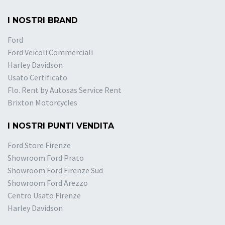
I NOSTRI BRAND
Ford
Ford Veicoli Commerciali
Harley Davidson
Usato Certificato
Flo. Rent by Autosas Service Rent
Brixton Motorcycles
I NOSTRI PUNTI VENDITA
Ford Store Firenze
Showroom Ford Prato
Showroom Ford Firenze Sud
Showroom Ford Arezzo
Centro Usato Firenze
Harley Davidson