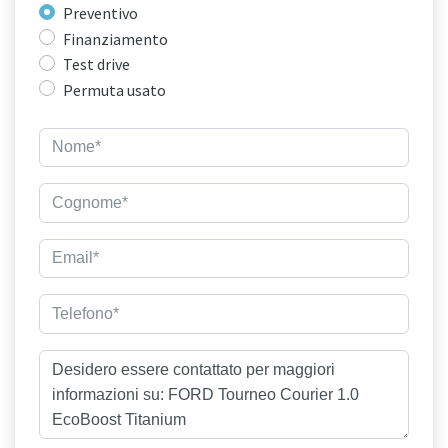
Preventivo
Finanziamento
Test drive
Permuta usato