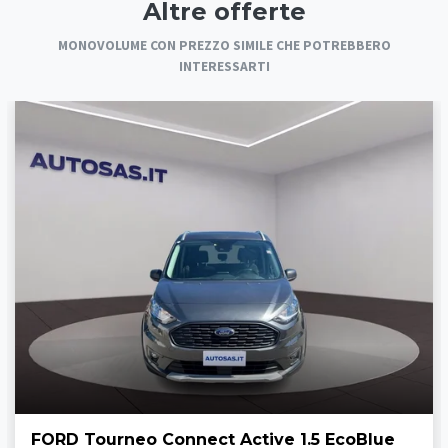
Altre offerte
MONOVOLUME CON PREZZO SIMILE CHE POTREBBERO
INTERESSARTI
FORD Tourneo Connect Active 1.5 EcoBlue