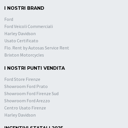
I NOSTRI BRAND
Ford
Ford Veicoli Commerciali
Harley Davidson
Usato Certificato
Flo. Rent by Autosas Service Rent
Brixton Motorcycles
I NOSTRI PUNTI VENDITA
Ford Store Firenze
Showroom Ford Prato
Showroom Ford Firenze Sud
Showroom Ford Arezzo
Centro Usato Firenze
Harley Davidson