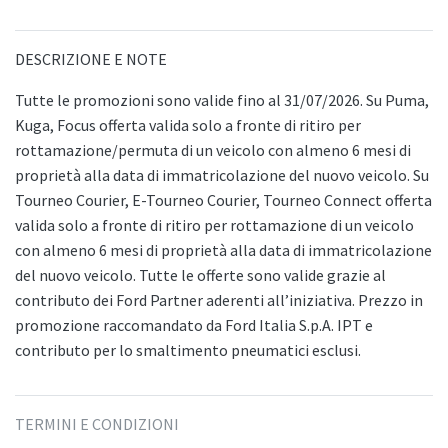
DESCRIZIONE E NOTE
Tutte le promozioni sono valide fino al 31/07/2026. Su Puma,
Kuga, Focus offerta valida solo a fronte di ritiro per
rottamazione/permuta di un veicolo con almeno 6 mesi di
proprietà alla data di immatricolazione del nuovo veicolo. Su
Tourneo Courier, E-Tourneo Courier, Tourneo Connect offerta
valida solo a fronte di ritiro per rottamazione di un veicolo
con almeno 6 mesi di proprietà alla data di immatricolazione
del nuovo veicolo. Tutte le offerte sono valide grazie al
contributo dei Ford Partner aderenti all’iniziativa. Prezzo in
promozione raccomandato da Ford Italia S.p.A. IPT e
contributo per lo smaltimento pneumatici esclusi.
TERMINI E CONDIZIONI