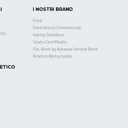
I
I NOSTRI BRAND
Ford
Ford Veicoli Commerciali
ita
Harley Davidson
Usato Certificato
Flo. Rent by Autosas Service Rent
Brixton Motorcycles
 ETICO