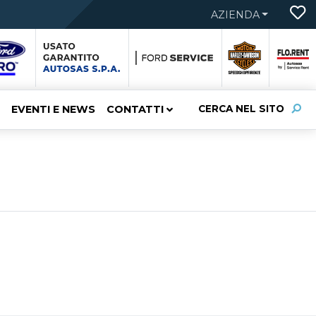
AZIENDA
EVENTI E NEWS
CONTATTI
CERCA NEL SITO