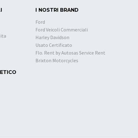
I
I NOSTRI BRAND
Ford
Ford Veicoli Commerciali
ita
Harley Davidson
Usato Certificato
Flo. Rent by Autosas Service Rent
Brixton Motorcycles
 ETICO