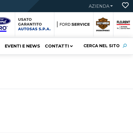
AZIENDA
EVENTI E NEWS
CONTATTI
CERCA NEL SITO