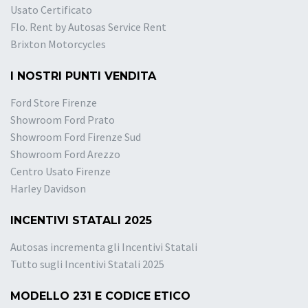
Usato Certificato
Flo. Rent by Autosas Service Rent
Brixton Motorcycles
I NOSTRI PUNTI VENDITA
Ford Store Firenze
Showroom Ford Prato
Showroom Ford Firenze Sud
Showroom Ford Arezzo
Centro Usato Firenze
Harley Davidson
INCENTIVI STATALI 2025
Autosas incrementa gli Incentivi Statali
Tutto sugli Incentivi Statali 2025
MODELLO 231 E CODICE ETICO