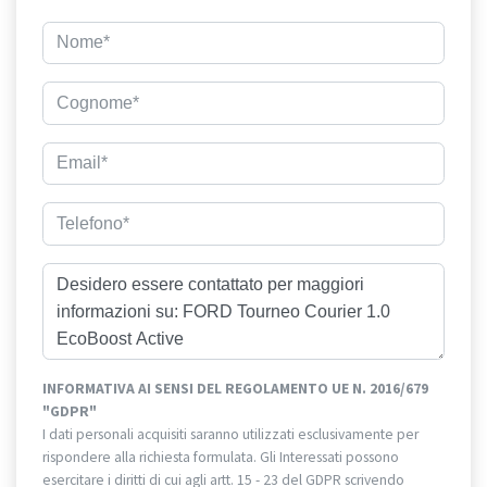
INFORMATIVA AI SENSI DEL REGOLAMENTO UE N. 2016/679
"GDPR"
I dati personali acquisiti saranno utilizzati esclusivamente per
rispondere alla richiesta formulata. Gli Interessati possono
esercitare i diritti di cui agli artt. 15 - 23 del GDPR scrivendo