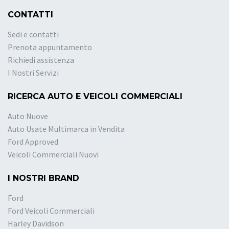
CONTATTI
Sedi e contatti
Prenota appuntamento
Richiedi assistenza
I Nostri Servizi
RICERCA AUTO E VEICOLI COMMERCIALI
Auto Nuove
Auto Usate Multimarca in Vendita
Ford Approved
Veicoli Commerciali Nuovi
I NOSTRI BRAND
Ford
Ford Veicoli Commerciali
Harley Davidson