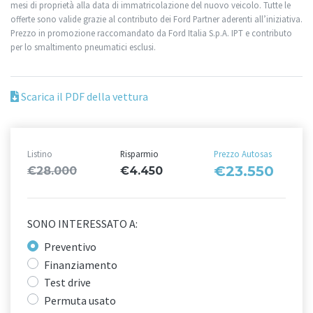
mesi di proprietà alla data di immatricolazione del nuovo veicolo. Tutte le
offerte sono valide grazie al contributo dei Ford Partner aderenti all’iniziativa.
Prezzo in promozione raccomandato da Ford Italia S.p.A. IPT e contributo
per lo smaltimento pneumatici esclusi.
Scarica il PDF della vettura
Listino
Risparmio
Prezzo Autosas
€23.550
€28.000
€4.450
SONO INTERESSATO A:
Preventivo
Finanziamento
Test drive
Permuta usato