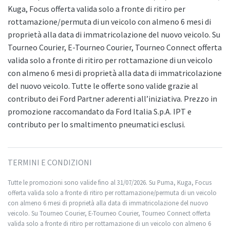
Kuga, Focus offerta valida solo a fronte di ritiro per
rottamazione/permuta di un veicolo con almeno 6 mesi di
proprietà alla data di immatricolazione del nuovo veicolo. Su
Tourneo Courier, E-Tourneo Courier, Tourneo Connect offerta
valida solo a fronte di ritiro per rottamazione di un veicolo
con almeno 6 mesi di proprietà alla data di immatricolazione
del nuovo veicolo. Tutte le offerte sono valide grazie al
contributo dei Ford Partner aderenti all’iniziativa. Prezzo in
promozione raccomandato da Ford Italia S.p.A. IPT e
contributo per lo smaltimento pneumatici esclusi.
TERMINI E CONDIZIONI
Tutte le promozioni sono valide fino al 31/07/2026. Su Puma, Kuga, Focus
offerta valida solo a fronte di ritiro per rottamazione/permuta di un veicolo
con almeno 6 mesi di proprietà alla data di immatricolazione del nuovo
veicolo. Su Tourneo Courier, E-Tourneo Courier, Tourneo Connect offerta
valida solo a fronte di ritiro per rottamazione di un veicolo con almeno 6