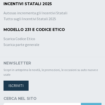
INCENTIVI STATALI 2025
Autosas incrementa gli Incentivi Statali
Tutto sugli Incentivi Statali 2025
MODELLO 231 E CODICE ETICO
Scarica Codice Etico
Scarica parte generale
NEWSLETTER
Scopri in anteprima le novità, le promozioni, le occasioni su auto nuove e
usate
ISCRIVITI
CERCA NEL SITO