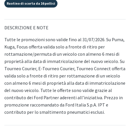
Ruotino di scorta da 16 pollici
DESCRIZIONE E NOTE
Tutte le promozioni sono valide fino al 31/07/2026. Su Puma,
Kuga, Focus offerta valida solo a fronte di ritiro per
rottamazione/permuta di un veicolo con almeno 6 mesi di
proprietà alla data di immatricolazione del nuovo veicolo. Su
Tourneo Courier, E-Tourneo Courier, Tourneo Connect offerta
valida solo a fronte di ritiro per rottamazione di un veicolo
con almeno 6 mesi di proprietà alla data di immatricolazione
del nuovo veicolo. Tutte le offerte sono valide grazie al
contributo dei Ford Partner aderenti all’iniziativa. Prezzo in
promozione raccomandato da Ford Italia S.p.A. IPT e
contributo per lo smaltimento pneumatici esclusi.