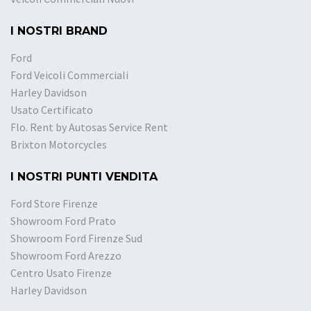
I NOSTRI BRAND
Ford
Ford Veicoli Commerciali
Harley Davidson
Usato Certificato
Flo. Rent by Autosas Service Rent
Brixton Motorcycles
I NOSTRI PUNTI VENDITA
Ford Store Firenze
Showroom Ford Prato
Showroom Ford Firenze Sud
Showroom Ford Arezzo
Centro Usato Firenze
Harley Davidson