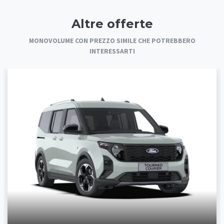
Altre offerte
MONOVOLUME CON PREZZO SIMILE CHE POTREBBERO
INTERESSARTI