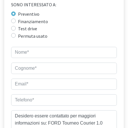
SONO INTERESSATO A:
Preventivo
Finanziamento
Test drive
Permuta usato