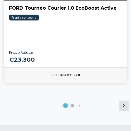
FORD Tourneo Courier 1.0 EcoBoost Active
Pronta consegna
Prezzo Autosas
€23.300
SCHEDA VEICOLO